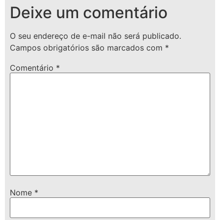
Deixe um comentário
O seu endereço de e-mail não será publicado.
Campos obrigatórios são marcados com
*
Comentário
*
Nome
*