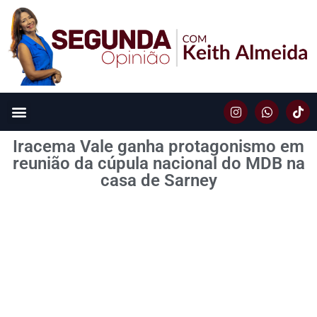
Iracema Vale ganha protagonismo em
reunião da cúpula nacional do MDB na
casa de Sarney