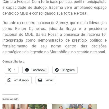
Câmara Federal. Com forte base política, perfil municipalista
e capacidade de diálogo, Iracema vem ampliando espaço
dentro do MDB e consolidando sua força eleitoral.
Durante o encontro na casa de Sarney, que reuniu lideranças
como Renan Calheiros, Eduardo Braga e o presidente
nacional do MDB, Baleia Rossi, a presença de Iracema foi
interpretada como demonstração de prestígio político e
fortalecimento de seu nome dentro das decisões
estratégicas da legenda no Maranhão e no cenário nacional.
Compartilhe isso:
X
Facebook
Telegram
WhatsApp
E-mail
Relacionado