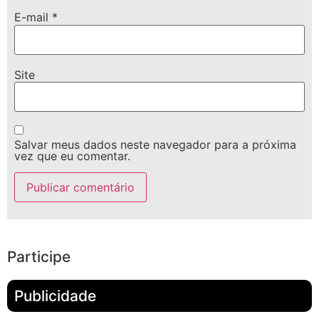
E-mail
*
Site
Salvar meus dados neste navegador para a próxima
vez que eu comentar.
Participe
Publicidade