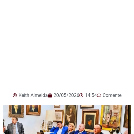
Keith Almeida
20/05/2026
14:54
Comente