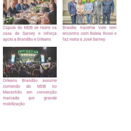
Cúpula do MDB se reúne na
Brasília: Iracema Vale tem
casa de Sarney e reforça
encontro com Baleia Rossi e
apoio a Brandão e Orleans
faz visita a José Sarney
Orleans Brandão assume
comando do MDB no
Maranhão em convenção
marcada por grande
mobilização