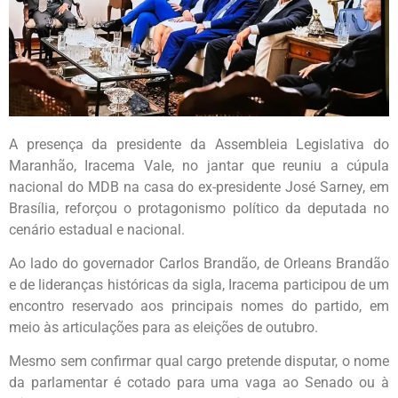
A presença da presidente da Assembleia Legislativa do
Maranhão, Iracema Vale, no jantar que reuniu a cúpula
nacional do MDB na casa do ex-presidente José Sarney, em
Brasília, reforçou o protagonismo político da deputada no
cenário estadual e nacional.
Ao lado do governador Carlos Brandão, de Orleans Brandão
e de lideranças históricas da sigla, Iracema participou de um
encontro reservado aos principais nomes do partido, em
meio às articulações para as eleições de outubro.
Mesmo sem confirmar qual cargo pretende disputar, o nome
da parlamentar é cotado para uma vaga ao Senado ou à