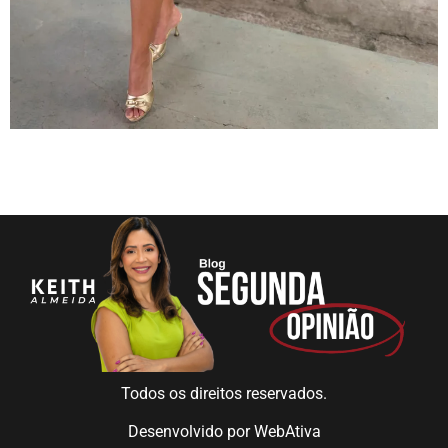
Todos os direitos reservados.
Desenvolvido por
WebAtiva