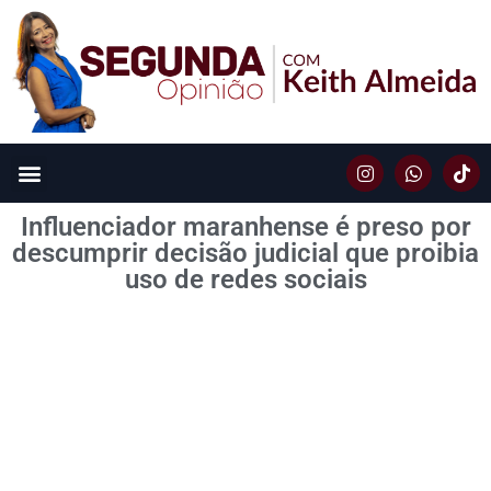
Influenciador maranhense é preso por
descumprir decisão judicial que proibia
uso de redes sociais