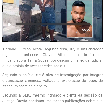
Tigrinho | Preso nesta segunda-feira, 02, o influenciador
digital maranhense Otavio Vitor Lima, irmão da
influenciadora Tainá Sousa, por descumprir medida judicial
que o proibia de acessar redes sociais.
Segundo a polícia, ele é alvo de investigação por integrar
organização criminosa voltada a exploração de jogos de
azar e lavagem de dinheiro.
Segundo a SEIC, mesmo intimado e ciente da decisão da
Justiça, Otavio continuou realizando publicações sobre sua