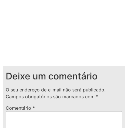
Deixe um comentário
O seu endereço de e-mail não será publicado.
Campos obrigatórios são marcados com
*
Comentário
*