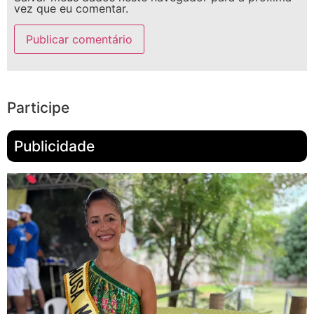
vez que eu comentar.
Participe
Publicidade