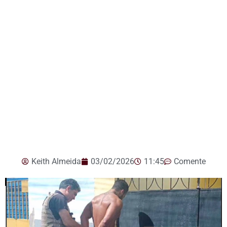
Keith Almeida
03/02/2026
11:45
Comente