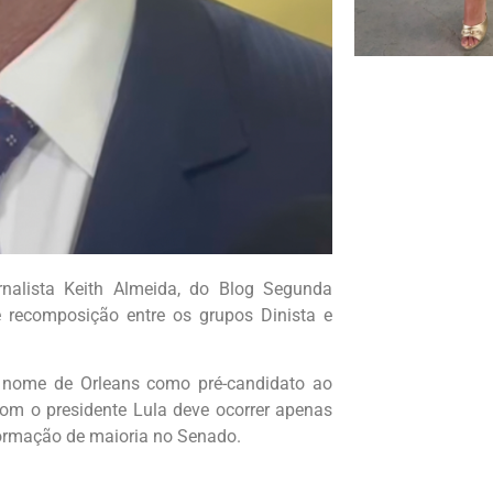
nalista Keith Almeida, do Blog Segunda
 recomposição entre os grupos Dinista e
o nome de Orleans como pré-candidato ao
om o presidente Lula deve ocorrer apenas
 formação de maioria no Senado.