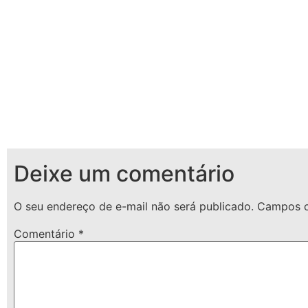
Deixe um comentário
O seu endereço de e-mail não será publicado.
Campos o
Comentário
*