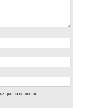
ez que eu comentar.