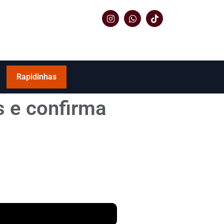
Rapidinhas
s e confirma