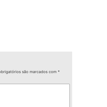
brigatórios são marcados com
*