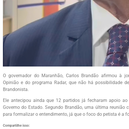
O governador do Maranhão, Carlos Brandão afirmou à jor
Opinião e do programa Radar, que não há possibilidade de
Brandonista.
Ele antecipou ainda que 12 partidos já fecharam apoio a
Governo do Estado. Segundo Brandão, uma última reunião c
para formalizar o entendimento, já que o foco do petista é a
Compartilhe isso: