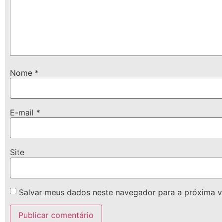
Nome
*
E-mail
*
Site
Salvar meus dados neste navegador para a próxima v