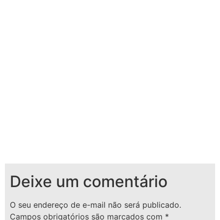
Deixe um comentário
O seu endereço de e-mail não será publicado.
Campos obrigatórios são marcados com
*