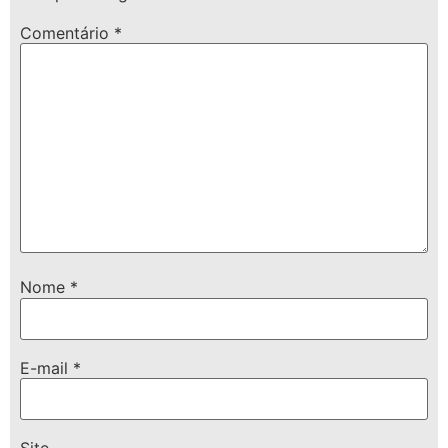
Comentário
*
Nome
*
E-mail
*