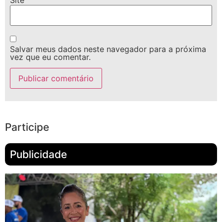
Site
Salvar meus dados neste navegador para a próxima
vez que eu comentar.
Participe
Publicidade