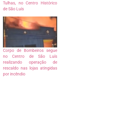
Tulhas, no Centro Histórico
de São Luís
Corpo de Bombeiros segue
no Centro de São Luís
realizando operação de
rescaldo nas lojas atingidas
por incêndio