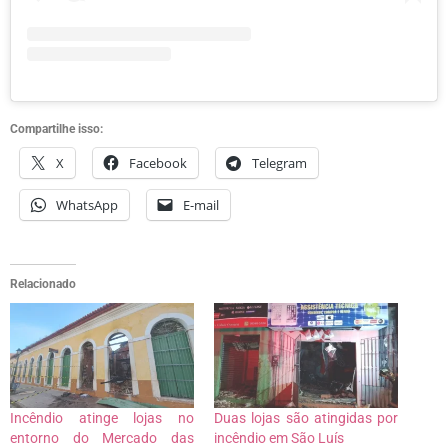
Compartilhe isso:
X
Facebook
Telegram
WhatsApp
E-mail
Relacionado
Incêndio atinge lojas no
Duas lojas são atingidas por
entorno do Mercado das
incêndio em São Luís