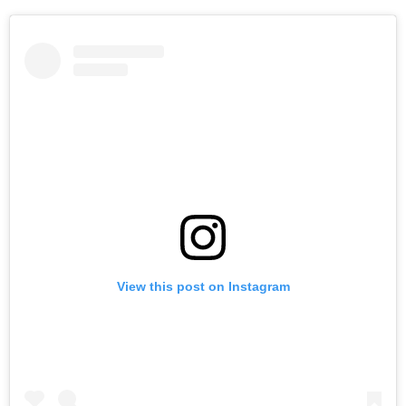
View this post on Instagram