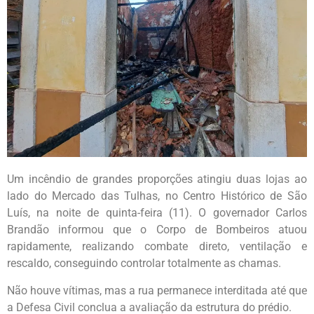
Um incêndio de grandes proporções atingiu duas lojas ao
lado do Mercado das Tulhas, no Centro Histórico de São
Luís, na noite de quinta-feira (11). O governador Carlos
Brandão informou que o Corpo de Bombeiros atuou
rapidamente, realizando combate direto, ventilação e
rescaldo, conseguindo controlar totalmente as chamas.
Não houve vítimas, mas a rua permanece interditada até que
a Defesa Civil conclua a avaliação da estrutura do prédio.