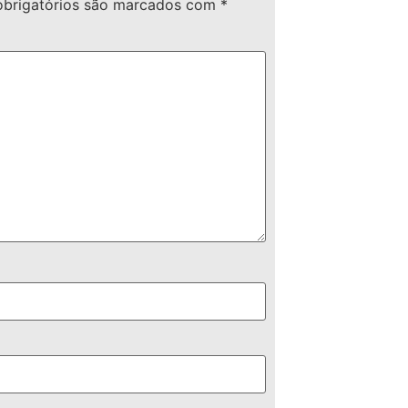
brigatórios são marcados com
*