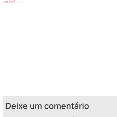
por incêndio.
Deixe um comentário