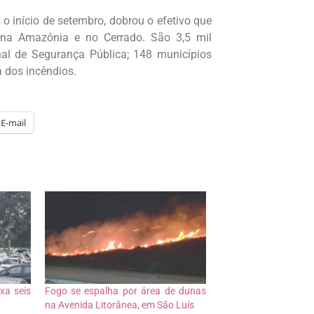
 o início de setembro, dobrou o efetivo que
 na Amazônia e no Cerrado. São 3,5 mil
al de Segurança Pública;
148 municípios
 dos incêndios.
E-mail
xa seis
Fogo se espalha por área de dunas
na Avenida Litorânea, em São Luís