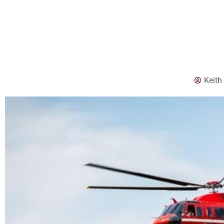
Keith