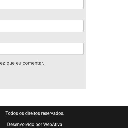
ez que eu comentar.
Todos os direitos reservados.
Desenvolvido por
WebAtiva