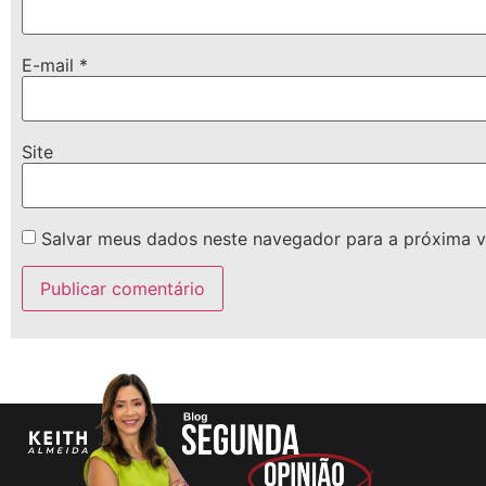
E-mail
*
Site
Salvar meus dados neste navegador para a próxima v