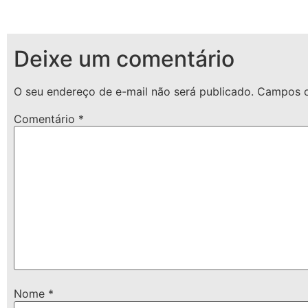
Deixe um comentário
O seu endereço de e-mail não será publicado.
Campos o
Comentário
*
Nome
*