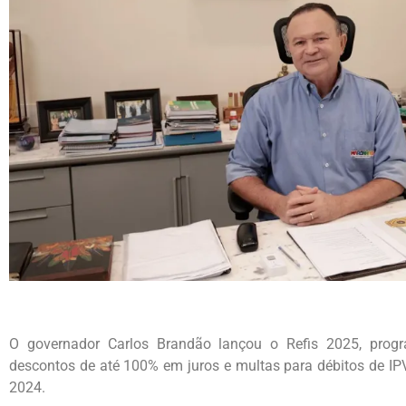
O governador Carlos Brandão lançou o Refis 2025, progra
descontos de até 100% em juros e multas para débitos de IP
2024.