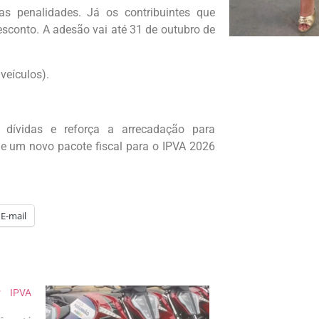
s penalidades. Já os contribuintes que
sconto. A adesão vai até 31 de outubro de
veículos).
 dívidas e reforça a arrecadação para
e um novo pacote fiscal para o IPVA 2026
E-mail
r IPVA