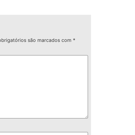
brigatórios são marcados com
*