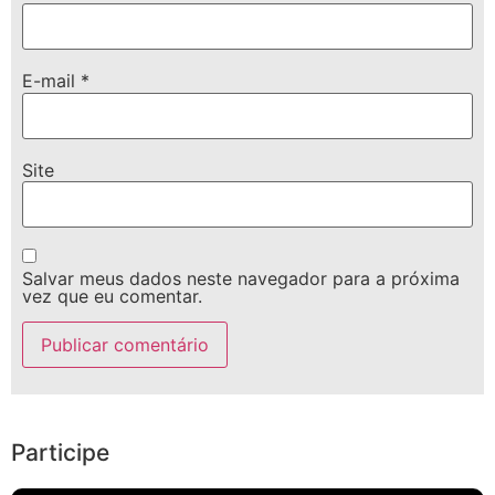
E-mail
*
Site
Salvar meus dados neste navegador para a próxima
vez que eu comentar.
Participe