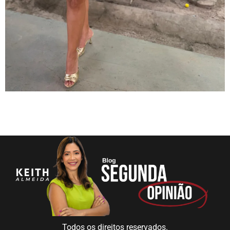
Todos os direitos reservados.