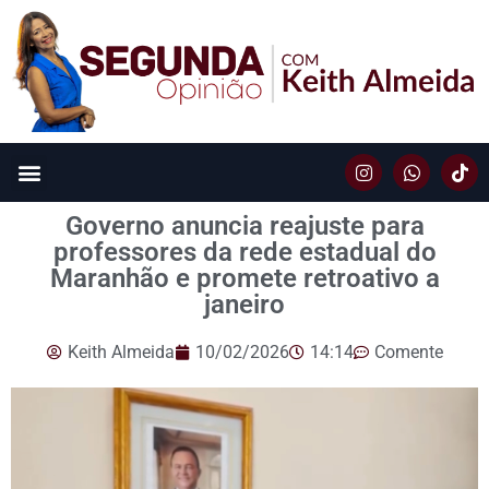
Governo anuncia reajuste para
professores da rede estadual do
Maranhão e promete retroativo a
janeiro
Keith Almeida
10/02/2026
14:14
Comente