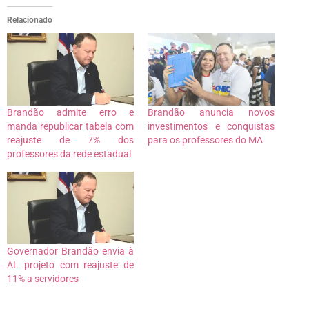
Relacionado
Brandão admite erro e
Brandão anuncia novos
manda republicar tabela com
investimentos e conquistas
reajuste de 7% dos
para os professores do MA
professores da rede estadual
Governador Brandão envia à
AL projeto com reajuste de
11% a servidores