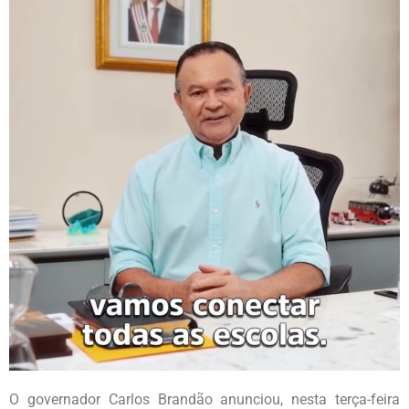
O governador Carlos Brandão anunciou, nesta terça-feira