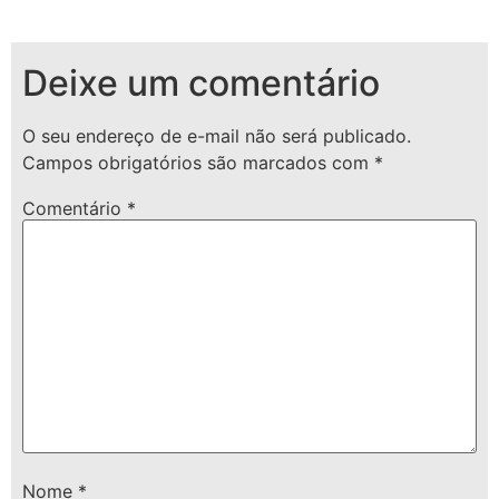
Deixe um comentário
O seu endereço de e-mail não será publicado.
Campos obrigatórios são marcados com
*
Comentário
*
Nome
*