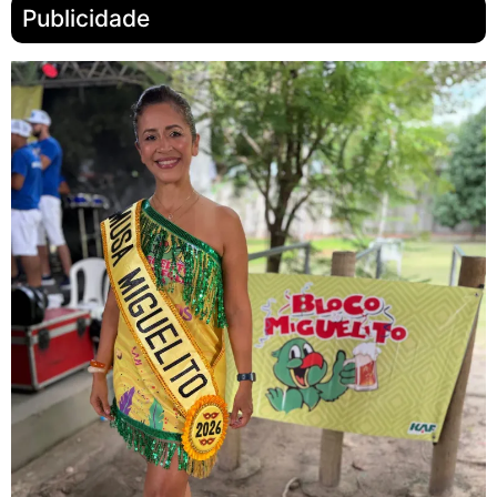
Publicidade