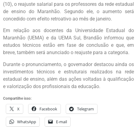
(10), o reajuste salarial para os professores da rede estadual
de ensino do Maranhão. Segundo ele, o aumento será
concedido com efeito retroativo ao mês de janeiro.
Em relação aos docentes da Universidade Estadual do
Maranhão (UEMA) e da UEMA Sul, Brandão informou que
estudos técnicos estão em fase de conclusão e que, em
breve, também será anunciado o reajuste para a categoria.
Durante o pronunciamento, o governador destacou ainda os
investimentos técnicos e estruturais realizados na rede
estadual de ensino, além das ações voltadas à qualificação
e valorização dos profissionais da educação.
Compartilhe isso:
X
Facebook
Telegram
WhatsApp
E-mail