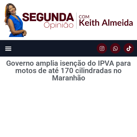
Governo amplia isenção do IPVA para
motos de até 170 cilindradas no
Maranhão