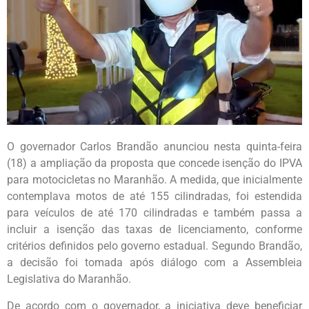
O governador Carlos Brandão anunciou nesta quinta-feira
(18) a ampliação da proposta que concede isenção do IPVA
para motocicletas no Maranhão. A medida, que inicialmente
contemplava motos de até 155 cilindradas, foi estendida
para veículos de até 170 cilindradas e também passa a
incluir a isenção das taxas de licenciamento, conforme
critérios definidos pelo governo estadual. Segundo Brandão,
a decisão foi tomada após diálogo com a Assembleia
Legislativa do Maranhão.
De acordo com o governador, a iniciativa deve beneficiar