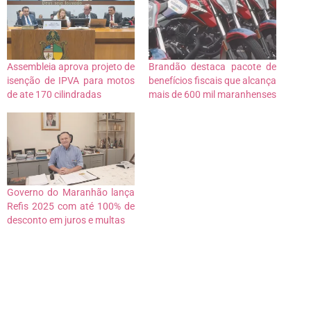
Assembleia aprova projeto de
Brandão destaca pacote de
isenção de IPVA para motos
benefícios fiscais que alcança
de ate 170 cilindradas
mais de 600 mil maranhenses
Governo do Maranhão lança
Refis 2025 com até 100% de
desconto em juros e multas