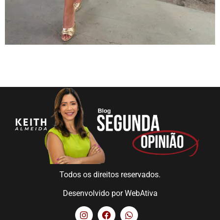
Todos os direitos reservados.
Desenvolvido por
WebAtiva