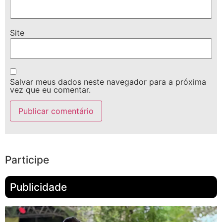
Site
Salvar meus dados neste navegador para a próxima
vez que eu comentar.
Participe
Publicidade