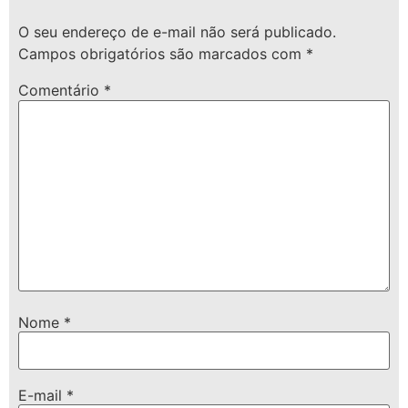
O seu endereço de e-mail não será publicado.
Campos obrigatórios são marcados com
*
Comentário
*
Nome
*
E-mail
*