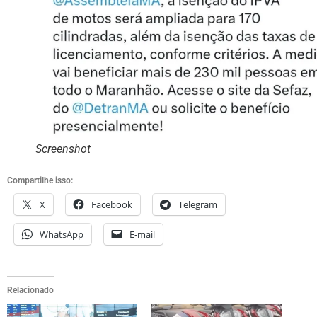
Screenshot
Compartilhe isso:
X
Facebook
Telegram
WhatsApp
E-mail
Relacionado