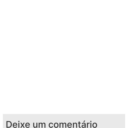
Deixe um comentário