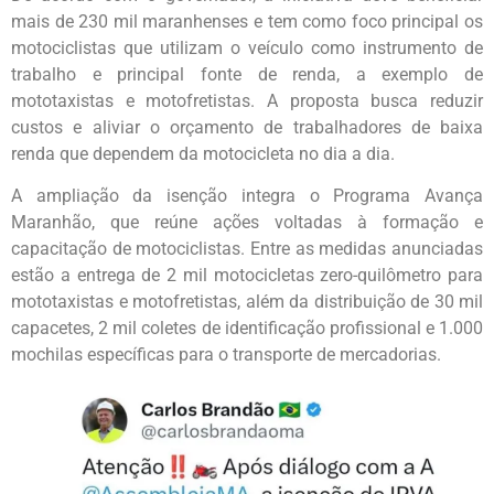
mais de 230 mil maranhenses e tem como foco principal os
motociclistas que utilizam o veículo como instrumento de
trabalho e principal fonte de renda, a exemplo de
mototaxistas e motofretistas. A proposta busca reduzir
custos e aliviar o orçamento de trabalhadores de baixa
renda que dependem da motocicleta no dia a dia.
A ampliação da isenção integra o Programa Avança
Maranhão, que reúne ações voltadas à formação e
capacitação de motociclistas. Entre as medidas anunciadas
estão a entrega de 2 mil motocicletas zero-quilômetro para
mototaxistas e motofretistas, além da distribuição de 30 mil
capacetes, 2 mil coletes de identificação profissional e 1.000
mochilas específicas para o transporte de mercadorias.