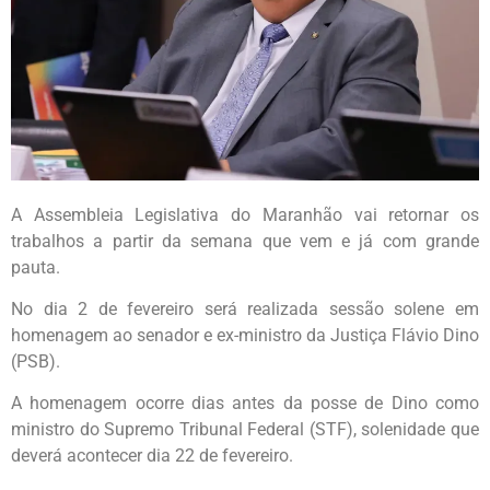
A Assembleia Legislativa do Maranhão vai retornar os
trabalhos a partir da semana que vem e já com grande
pauta.
No dia 2 de fevereiro será realizada sessão solene em
homenagem ao senador e ex-ministro da Justiça Flávio Dino
(PSB).
A homenagem ocorre dias antes da posse de Dino como
ministro do Supremo Tribunal Federal (STF), solenidade que
deverá acontecer dia 22 de fevereiro.