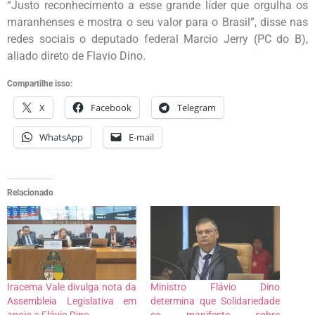
“Justo reconhecimento a esse grande líder que orgulha os
maranhenses e mostra o seu valor para o Brasil”, disse nas
redes sociais o deputado federal Marcio Jerry (PC do B),
aliado direto de Flavio Dino.
Compartilhe isso:
X
Facebook
Telegram
WhatsApp
E-mail
Relacionado
Iracema Vale divulga nota da
Ministro Flávio Dino
Assembleia Legislativa em
determina que Solidariedade