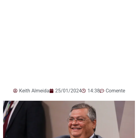
Keith Almeida
25/01/2024
14:38
Comente