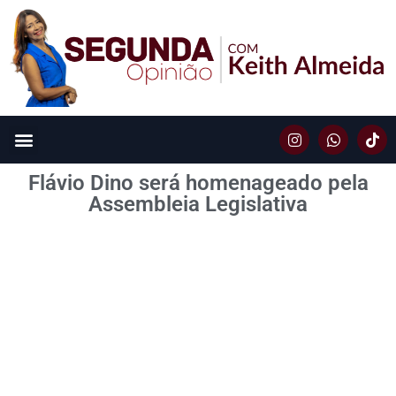
Flávio Dino será homenageado pela
Assembleia Legislativa