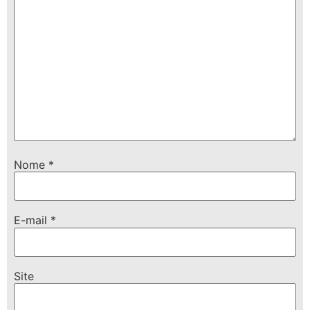
Nome
*
E-mail
*
Site