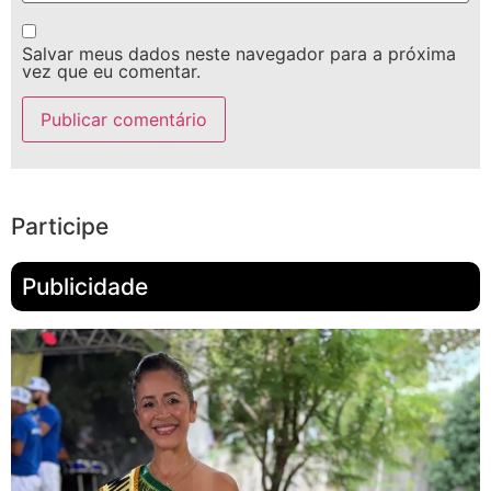
Salvar meus dados neste navegador para a próxima
vez que eu comentar.
Participe
Publicidade