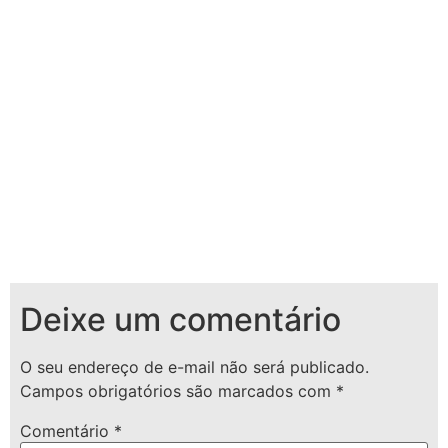
Deixe um comentário
O seu endereço de e-mail não será publicado.
Campos obrigatórios são marcados com
*
Comentário
*