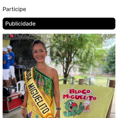
Participe
Publicidade