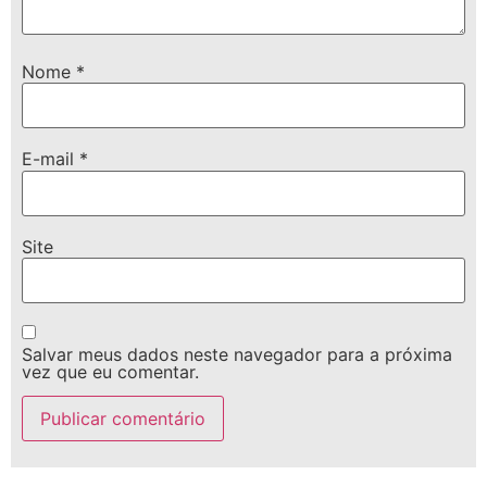
Nome
*
E-mail
*
Site
Salvar meus dados neste navegador para a próxima
vez que eu comentar.