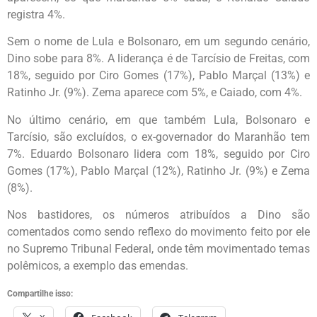
registra 4%.
Sem o nome de Lula e Bolsonaro, em um segundo cenário,
Dino sobe para 8%. A liderança é de Tarcísio de Freitas, com
18%, seguido por Ciro Gomes (17%), Pablo Marçal (13%) e
Ratinho Jr. (9%). Zema aparece com 5%, e Caiado, com 4%.
No último cenário, em que também Lula, Bolsonaro e
Tarcísio, são excluídos, o ex-governador do Maranhão tem
7%. Eduardo Bolsonaro lidera com 18%, seguido por Ciro
Gomes (17%), Pablo Marçal (12%), Ratinho Jr. (9%) e Zema
(8%).
Nos bastidores, os números atribuídos a Dino são
comentados como sendo reflexo do movimento feito por ele
no Supremo Tribunal Federal, onde têm movimentado temas
polêmicos, a exemplo das emendas.
Compartilhe isso: