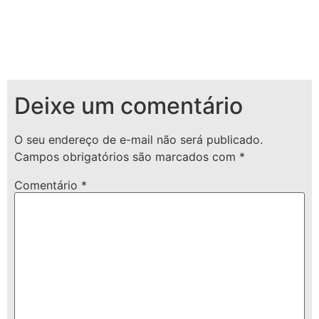
Deixe um comentário
O seu endereço de e-mail não será publicado.
Campos obrigatórios são marcados com
*
Comentário
*