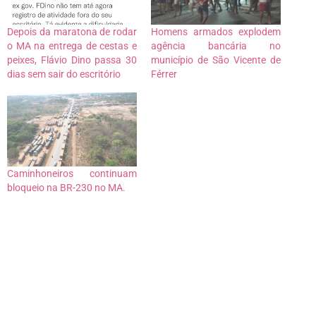
Depois da maratona de rodar
Homens armados explodem
o MA na entrega de cestas e
agência bancária no
peixes, Flávio Dino passa 30
município de São Vicente de
dias sem sair do escritório
Férrer
Caminhoneiros continuam
bloqueio na BR-230 no MA.