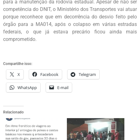
para a manutenção da rodovia estadual. Apesar de não ser
competência do DNIT, o Ministério dos Transportes vai atuar
porque reconhece que em decorrência do desvio feito pelo
órgão para a MA014, após o colapso em várias estradas
federais, o que já estava precário ficou ainda mais
comprometido.
Compartilhe isso:
X
Facebook
Telegram
WhatsApp
E-mail
Relacionado