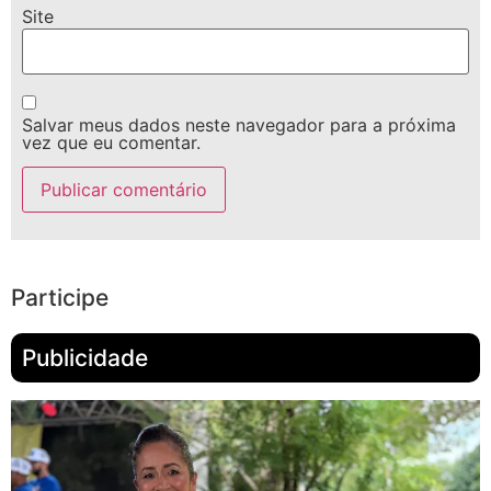
Site
Salvar meus dados neste navegador para a próxima
vez que eu comentar.
Participe
Publicidade