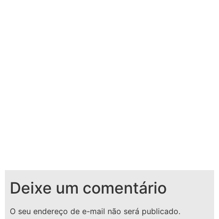
Deixe um comentário
O seu endereço de e-mail não será publicado.