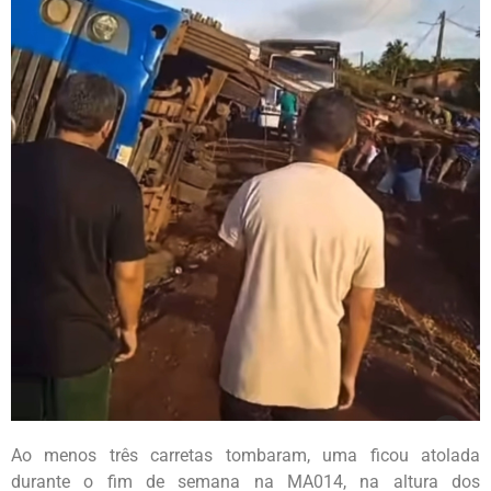
Ao menos três carretas tombaram, uma ficou atolada
durante o fim de semana na MA014, na altura dos