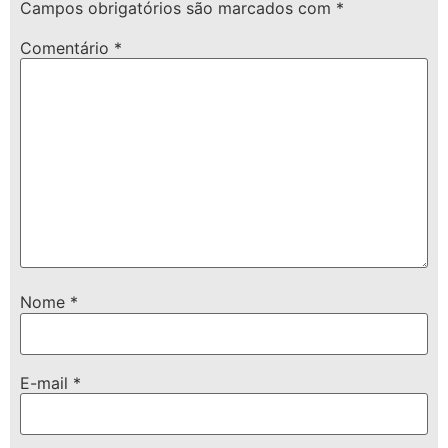
Campos obrigatórios são marcados com
*
Comentário
*
Nome
*
E-mail
*