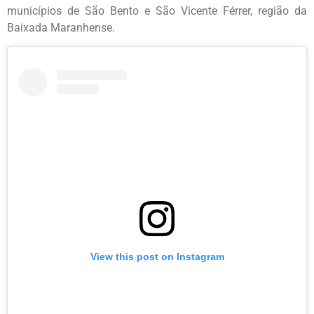
municípios de São Bento e São Vicente Férrer, região da
Baixada Maranhense.
View this post on Instagram