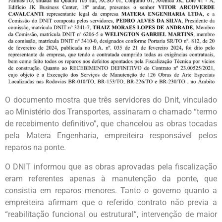
O documento mostra que três servidores do Dnit, vinculado
ao Ministério dos Transportes, assinaram o chamado “termo
de recebimento definitivo”, que chancelou as obras tocadas
pela Matera Engenharia, empreiteira responsável pelos
reparos na ponte.
O DNIT informou que as obras aprovadas pela fiscalização
eram referentes apenas à manutenção da ponte, que
consistia em reparos menores. Tanto o governo quanto a
empreiteira afirmam que o referido contrato não previa a
“reabilitação funcional ou estrutural”, intervenção de maior