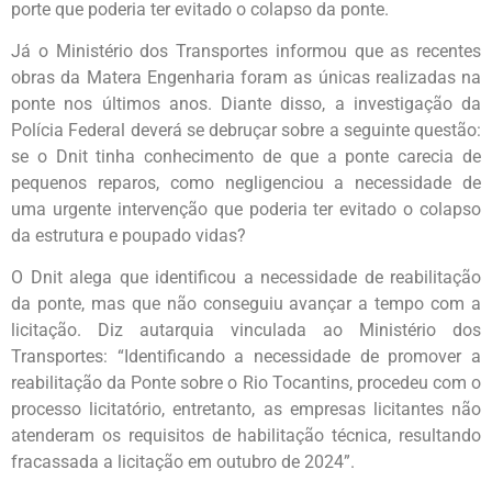
porte que poderia ter evitado o colapso da ponte.
Já o Ministério dos Transportes informou que as recentes
obras da Matera Engenharia foram as únicas realizadas na
ponte nos últimos anos. Diante disso, a investigação da
Polícia Federal deverá se debruçar sobre a seguinte questão:
se o Dnit tinha conhecimento de que a ponte carecia de
pequenos reparos, como negligenciou a necessidade de
uma urgente intervenção que poderia ter evitado o colapso
da estrutura e poupado vidas?
O Dnit alega que identificou a necessidade de reabilitação
da ponte, mas que não conseguiu avançar a tempo com a
licitação. Diz autarquia vinculada ao Ministério dos
Transportes: “Identificando a necessidade de promover a
reabilitação da Ponte sobre o Rio Tocantins, procedeu com o
processo licitatório, entretanto, as empresas licitantes não
atenderam os requisitos de habilitação técnica, resultando
fracassada a licitação em outubro de 2024”.