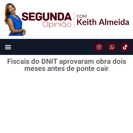
Fiscais do DNIT aprovaram obra dois
meses antes de ponte cair