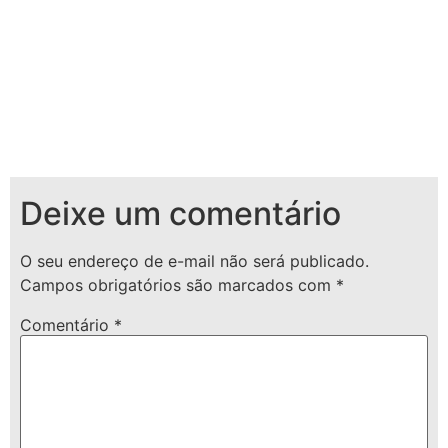
Deixe um comentário
O seu endereço de e-mail não será publicado.
Campos obrigatórios são marcados com
*
Comentário
*