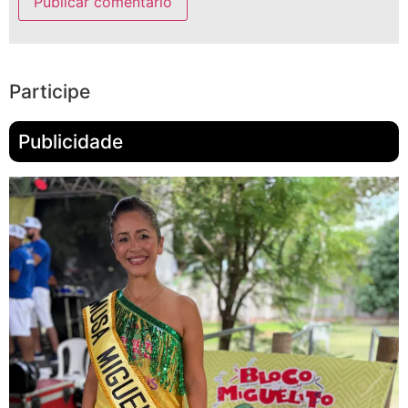
Participe
Publicidade