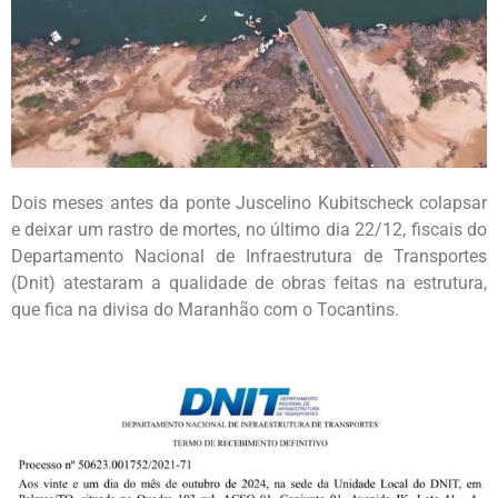
Dois meses antes da ponte Juscelino Kubitscheck colapsar
e deixar um rastro de mortes, no último dia 22/12, fiscais do
Departamento Nacional de Infraestrutura de Transportes
(Dnit) atestaram a qualidade de obras feitas na estrutura,
que fica na divisa do Maranhão com o Tocantins.