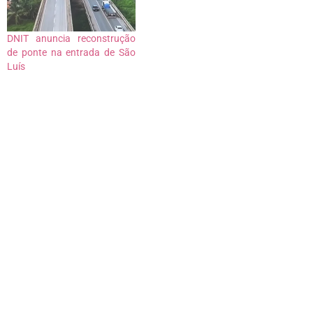
DNIT anuncia reconstrução
de ponte na entrada de São
Luís