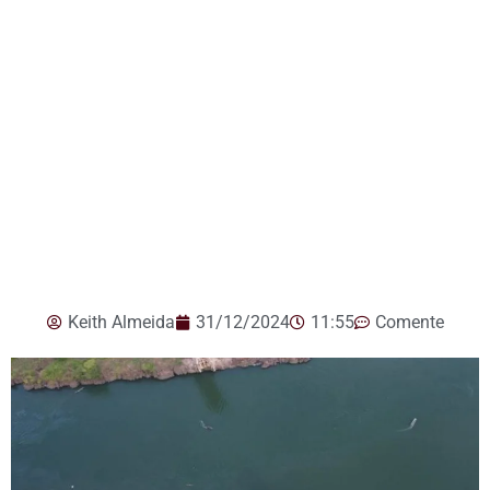
Keith Almeida
31/12/2024
11:55
Comente