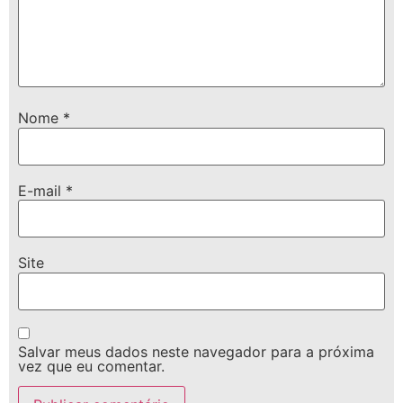
Nome
*
E-mail
*
Site
Salvar meus dados neste navegador para a próxima
vez que eu comentar.