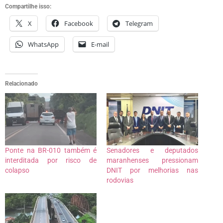
Compartilhe isso:
X
Facebook
Telegram
WhatsApp
E-mail
Relacionado
Ponte na BR-010 também é
Senadores e deputados
interditada por risco de
maranhenses pressionam
colapso
DNIT por melhorias nas
rodovias