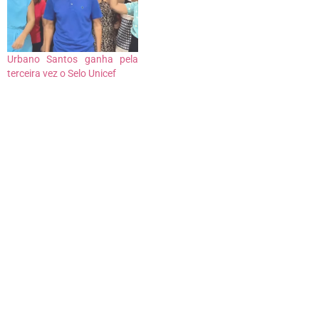
Urbano Santos ganha pela
terceira vez o Selo Unicef