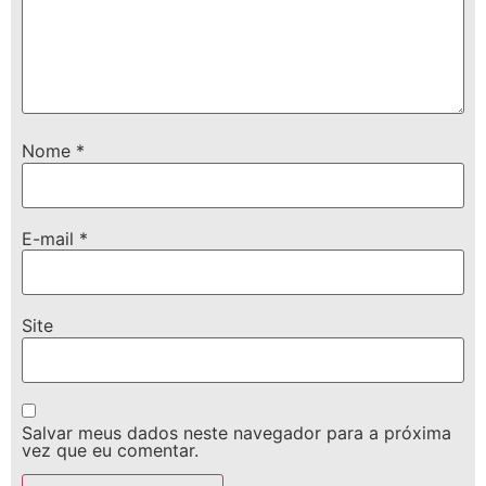
Nome
*
E-mail
*
Site
Salvar meus dados neste navegador para a próxima
vez que eu comentar.