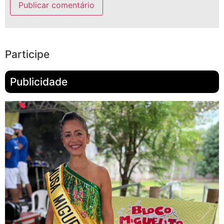
Participe
Publicidade