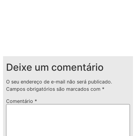
Deixe um comentário
O seu endereço de e-mail não será publicado.
Campos obrigatórios são marcados com
*
Comentário
*