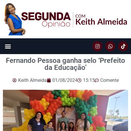
Fernando Pessoa ganha selo ‘Prefeito
da Educação’
Keith Almeida
01/08/2024
15:15
Comente