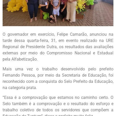
O governador em exercício, Felipe Camarão, anunciou na
tarde dessa quarta-feira, 31, em evento realizado na URE
Regional de Presidente Dutra, os resultados das avaliações
externas por meio do Compromisso Nacional e Estadual
pela Alfabetização.
Mais uma vez o trabalho desenvolvido pelo prefeito
Fernando Pessoa, por meio da Secretaria de Educação, foi
reconhecido com a conquista do Selo Prefeito da Educação,
na categoria prata.
“Essa é a comprovação que estamos no caminho certo. O
Selo também é a comprovação e o resultado do esforço e
trabalho coletivo de todos os servidores que compõem a