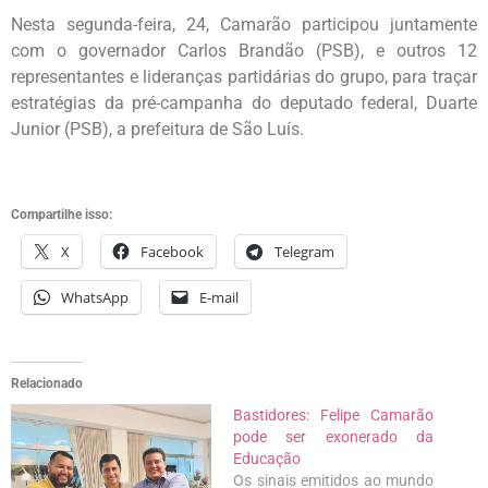
Nesta segunda-feira, 24, Camarão participou juntamente
com o governador Carlos Brandão (PSB), e outros 12
representantes e lideranças partidárias do grupo, para traçar
estratégias da pré-campanha do deputado federal, Duarte
Junior (PSB), a prefeitura de São Luís.
Compartilhe isso:
X
Facebook
Telegram
WhatsApp
E-mail
Relacionado
Bastidores: Felipe Camarão
pode ser exonerado da
Educação
Os sinais emitidos ao mundo