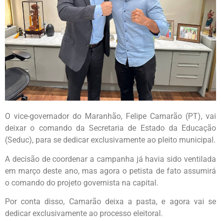
O vice-governador do Maranhão, Felipe Camarão (PT), vai
deixar o comando da Secretaria de Estado da Educação
(Seduc), para se dedicar exclusivamente ao pleito municipal.
A decisão de coordenar a campanha já havia sido ventilada
em março deste ano, mas agora o petista de fato assumirá
o comando do projeto governista na capital.
Por conta disso, Camarão deixa a pasta, e agora vai se
dedicar exclusivamente ao processo eleitoral.