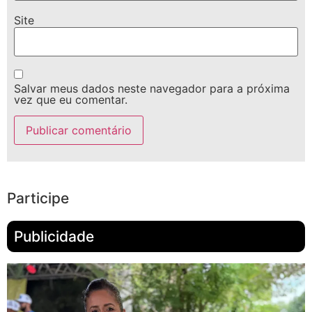
Site
Salvar meus dados neste navegador para a próxima
vez que eu comentar.
Participe
Publicidade