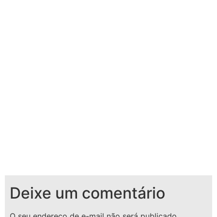
Deixe um comentário
O seu endereço de e-mail não será publicado.