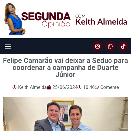
Felipe Camarão vai deixar a Seduc para
coordenar a campanha de Duarte
Júnior
Keith Almeida
25/06/2024
10:46
Comente