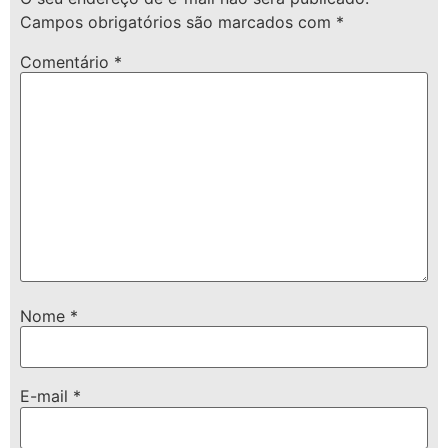
Campos obrigatórios são marcados com
*
Comentário
*
Nome
*
E-mail
*