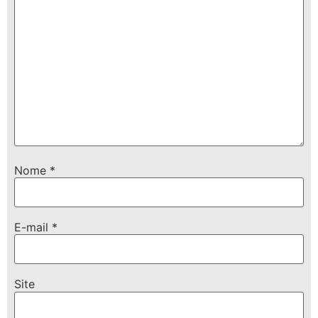
Nome
*
E-mail
*
Site