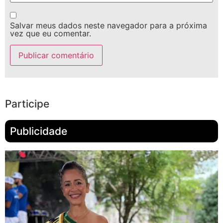
Salvar meus dados neste navegador para a próxima
vez que eu comentar.
Participe
Publicidade