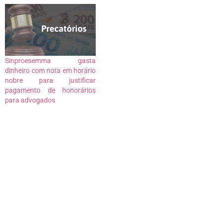
Sinproesemma gasta
dinheiro com nota em horário
nobre para justificar
pagamento de honorários
para advogados