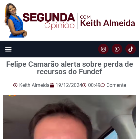
Felipe Camarão alerta sobre perda de
recursos do Fundef
Keith Almeida
19/12/2024
00:49
Comente