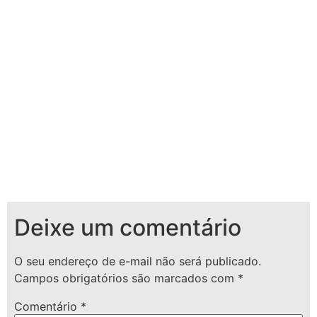
Deixe um comentário
O seu endereço de e-mail não será publicado.
Campos obrigatórios são marcados com
*
Comentário
*