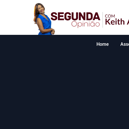
Home
Ass