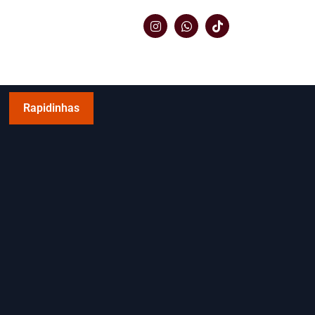
Rapidinhas