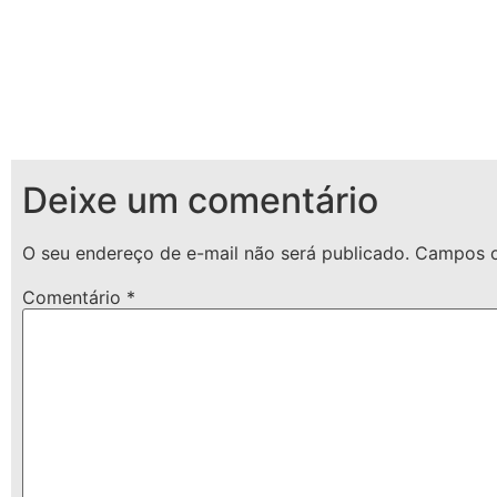
Deixe um comentário
O seu endereço de e-mail não será publicado.
Campos o
Comentário
*