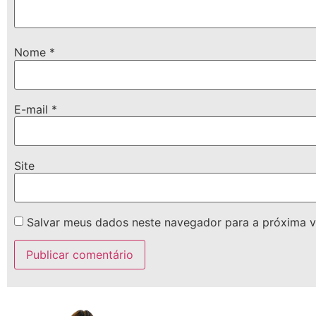
Nome
*
E-mail
*
Site
Salvar meus dados neste navegador para a próxima v