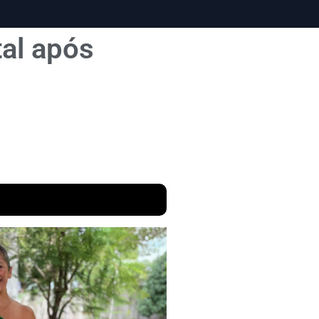
tal após