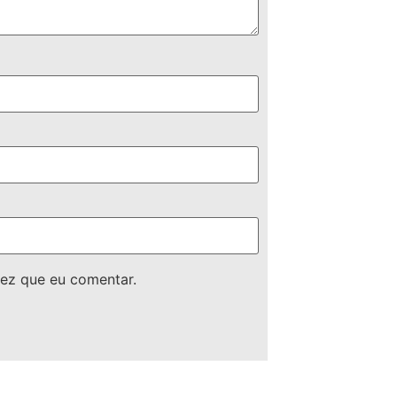
ez que eu comentar.