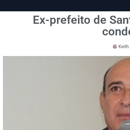
Ex-prefeito de San
cond
Keith