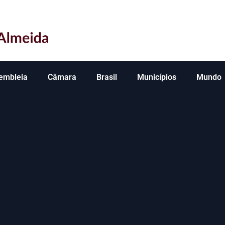
embleia
Câmara
Brasil
Municípios
Mundo