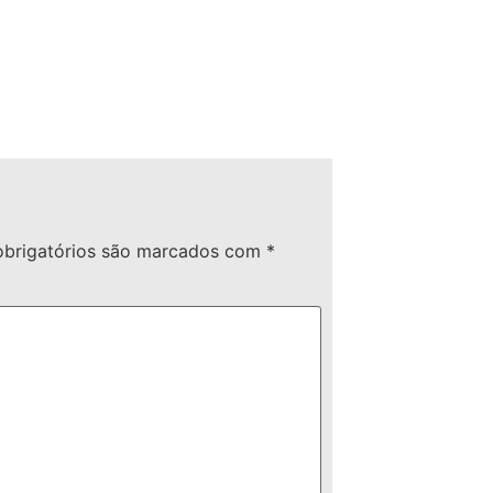
brigatórios são marcados com
*