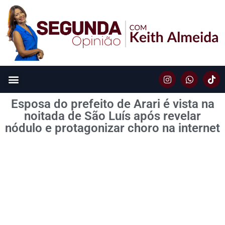
Esposa do prefeito de Arari é vista na
noitada de São Luís após revelar
nódulo e protagonizar choro na internet