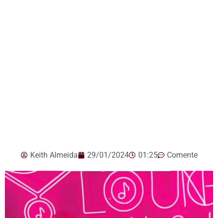
Keith Almeida
29/01/2024
01:25
Comente