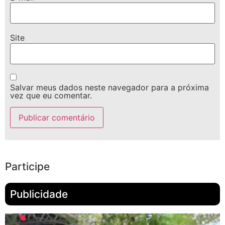
Site
Salvar meus dados neste navegador para a próxima
vez que eu comentar.
Participe
Publicidade