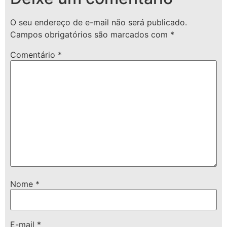
O seu endereço de e-mail não será publicado.
Campos obrigatórios são marcados com
*
Comentário
*
Nome
*
E-mail
*