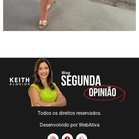
Todos os direitos reservados.
Desenvolvido por
WebAtiva