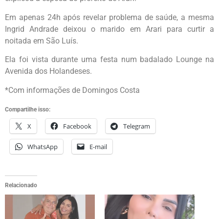
Em apenas 24h após revelar problema de saúde, a mesma
Ingrid Andrade deixou o marido em Arari para curtir a
noitada em São Luís.
Ela foi vista durante uma festa num badalado Lounge na
Avenida dos Holandeses.
*Com informações de Domingos Costa
Compartilhe isso:
X
Facebook
Telegram
WhatsApp
E-mail
Relacionado