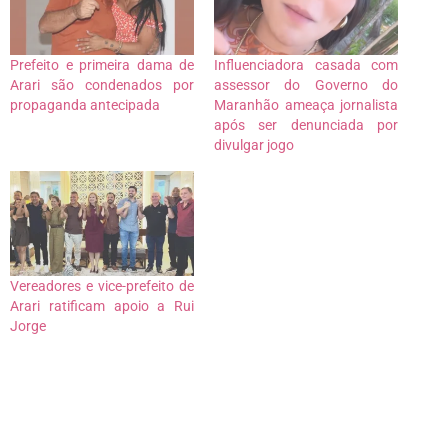
Prefeito e primeira dama de
Influenciadora casada com
Arari são condenados por
assessor do Governo do
propaganda antecipada
Maranhão ameaça jornalista
após ser denunciada por
divulgar jogo
Vereadores e vice-prefeito de
Arari ratificam apoio a Rui
Jorge