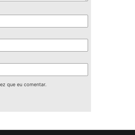
ez que eu comentar.