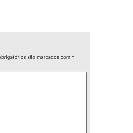
brigatórios são marcados com
*