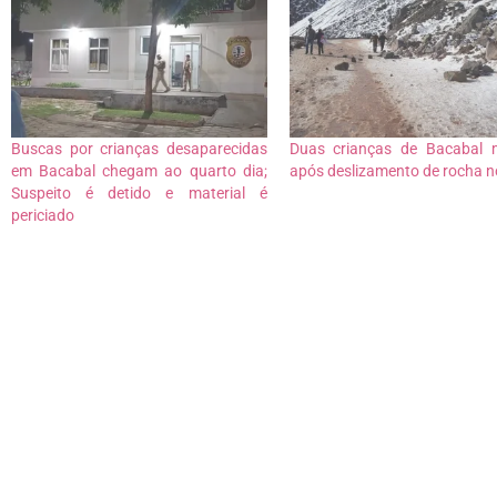
Buscas por crianças desaparecidas
Duas crianças de Bacabal 
em Bacabal chegam ao quarto dia;
após deslizamento de rocha n
Suspeito é detido e material é
periciado