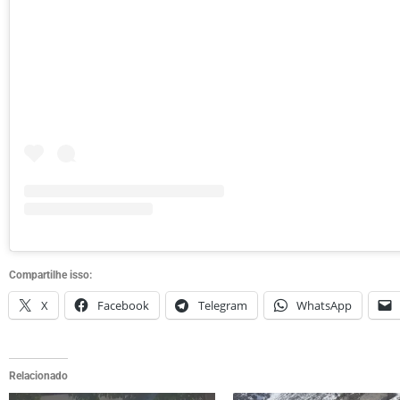
Compartilhe isso:
X
Facebook
Telegram
WhatsApp
Relacionado