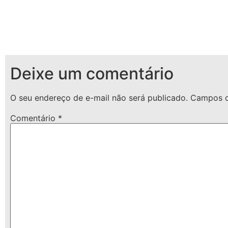
Deixe um comentário
O seu endereço de e-mail não será publicado.
Campos o
Comentário
*