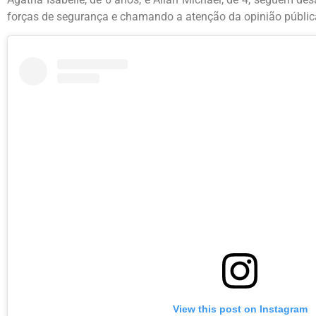
forças de segurança e chamando a atenção da opinião públic
View this post on Instagram