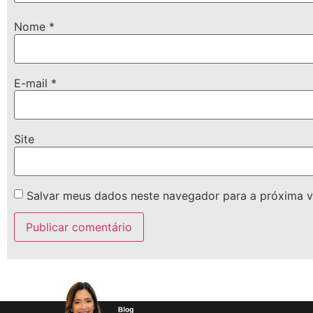
Nome
*
E-mail
*
Site
Salvar meus dados neste navegador para a próxima v