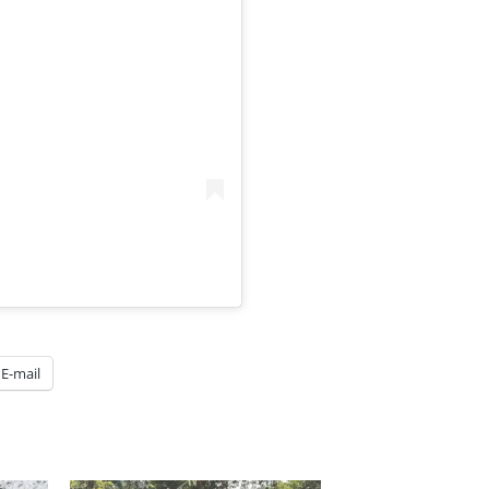
E-mail