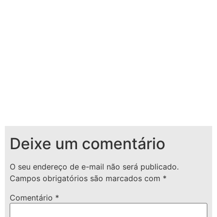
Deixe um comentário
O seu endereço de e-mail não será publicado.
Campos obrigatórios são marcados com
*
Comentário
*