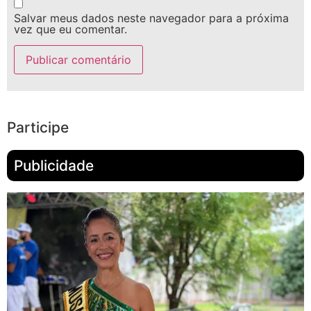
Salvar meus dados neste navegador para a próxima
vez que eu comentar.
Participe
Publicidade