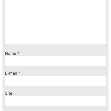
Nome
*
E-mail
*
Site