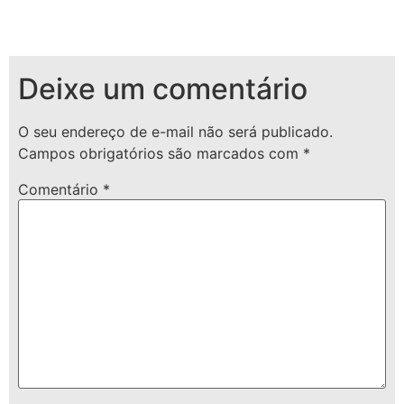
Deixe um comentário
O seu endereço de e-mail não será publicado.
Campos obrigatórios são marcados com
*
Comentário
*