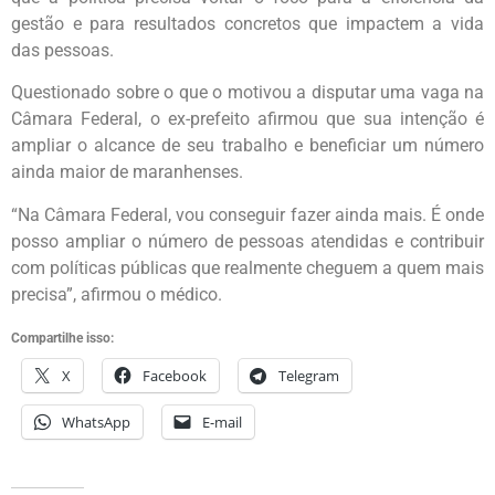
gestão e para resultados concretos que impactem a vida
das pessoas.
Questionado sobre o que o motivou a disputar uma vaga na
Câmara Federal, o ex-prefeito afirmou que sua intenção é
ampliar o alcance de seu trabalho e beneficiar um número
ainda maior de maranhenses.
“Na Câmara Federal, vou conseguir fazer ainda mais. É onde
posso ampliar o número de pessoas atendidas e contribuir
com políticas públicas que realmente cheguem a quem mais
precisa”, afirmou o médico.
Compartilhe isso:
X
Facebook
Telegram
WhatsApp
E-mail