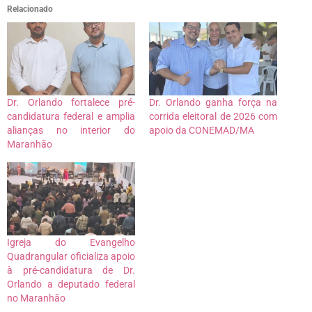
Relacionado
Dr. Orlando fortalece pré-
Dr. Orlando ganha força na
candidatura federal e amplia
corrida eleitoral de 2026 com
alianças no interior do
apoio da CONEMAD/MA
Maranhão
Igreja do Evangelho
Quadrangular oficializa apoio
à pré-candidatura de Dr.
Orlando a deputado federal
no Maranhão