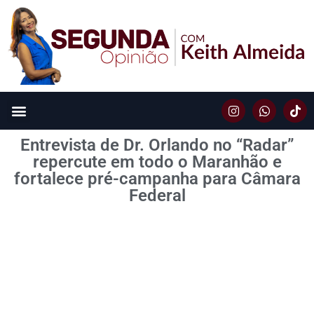
Entrevista de Dr. Orlando no “Radar”
repercute em todo o Maranhão e
fortalece pré-campanha para Câmara
Federal