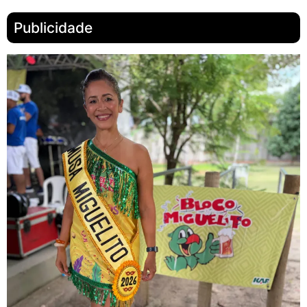
Publicidade