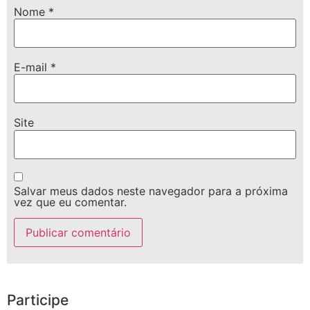
Nome
*
E-mail
*
Site
Salvar meus dados neste navegador para a próxima
vez que eu comentar.
Participe