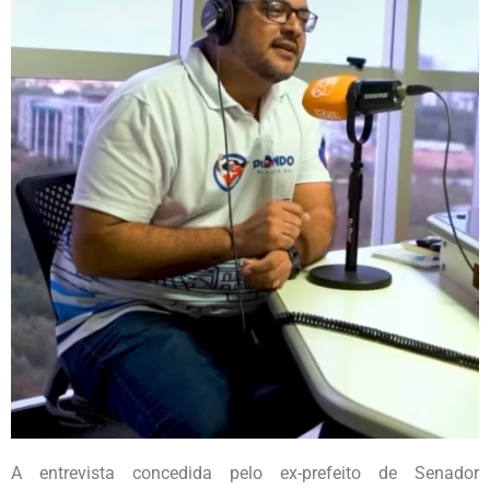
A entrevista concedida pelo ex-prefeito de Senador