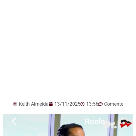
Keith Almeida
13/11/2025
13:56
Comente