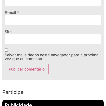
E-mail
*
Site
Salvar meus dados neste navegador para a próxima
vez que eu comentar.
Participe
Publicidade