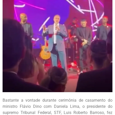
Bastante a vontade durante cerimônia de casamento do
ministro Flávio Dino com Daniela Lima, o presidente do
supremo Tribunal Federal, STF, Luis Roberto Barroso, fez