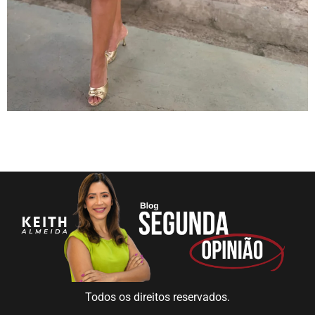
Todos os direitos reservados.