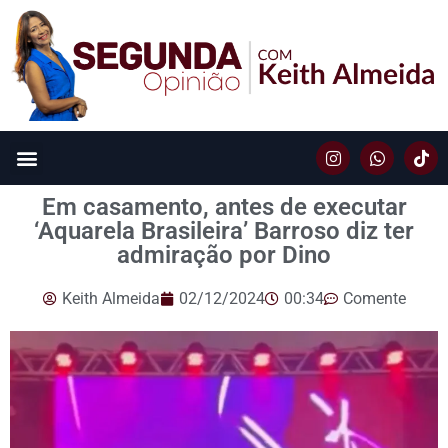
Em casamento, antes de executar
‘Aquarela Brasileira’ Barroso diz ter
admiração por Dino
Keith Almeida
02/12/2024
00:34
Comente