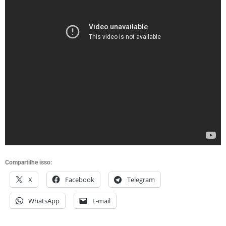
Compartilhe isso:
X
Facebook
Telegram
WhatsApp
E-mail