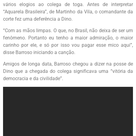
vários elogios ao colega de toga. Antes de interpretar
“Aquarela Brasileira”, de Martinho da Vila, o comandante da
corte fez uma deferência a Dino.
“Com as mãos limpas. O que, no Brasil, não deixa de ser um
fenômeno. Portanto eu tenho a maior admiração, o maior
carinho por ele, e só por isso vou pagar esse mico aqui”,
disse Barroso iniciando a canção.
Amigos de longa data, Barroso chegou a dizer na posse de
Dino que a chegada do colega significava uma “vitória da
democracia e da civilidade”.