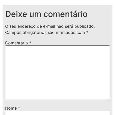
Deixe um comentário
O seu endereço de e-mail não será publicado.
Campos obrigatórios são marcados com
*
Comentário
*
Nome
*