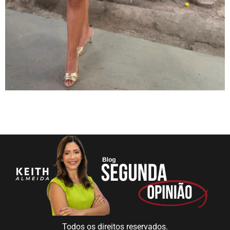
Todos os direitos reservados.