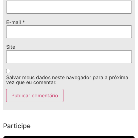
E-mail
*
Site
Salvar meus dados neste navegador para a próxima
vez que eu comentar.
Participe