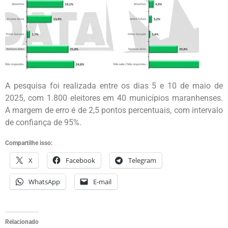
A pesquisa foi realizada entre os dias 5 e 10 de maio de
2025, com 1.800 eleitores em 40 municípios maranhenses.
A margem de erro é de 2,5 pontos percentuais, com intervalo
de confiança de 95%.
Compartilhe isso:
X
Facebook
Telegram
WhatsApp
E-mail
Relacionado