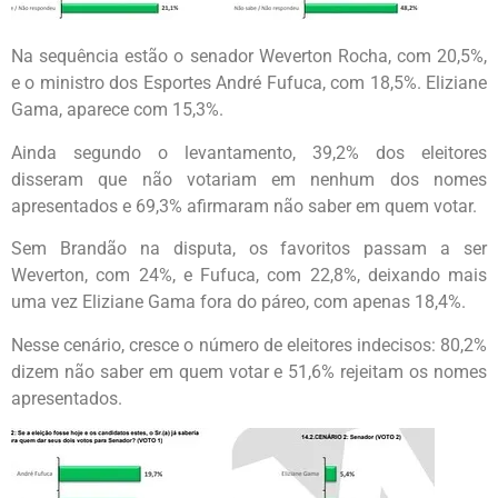
Na sequência estão o senador Weverton Rocha, com 20,5%,
e o ministro dos Esportes André Fufuca, com 18,5%. Eliziane
Gama, aparece com 15,3%.
Ainda segundo o levantamento, 39,2% dos eleitores
disseram que não votariam em nenhum dos nomes
apresentados e 69,3% afirmaram não saber em quem votar.
Sem Brandão na disputa, os favoritos passam a ser
Weverton, com 24%, e Fufuca, com 22,8%, deixando mais
uma vez Eliziane Gama fora do páreo, com apenas 18,4%.
Nesse cenário, cresce o número de eleitores indecisos: 80,2%
dizem não saber em quem votar e 51,6% rejeitam os nomes
apresentados.