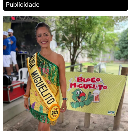
Publicidade