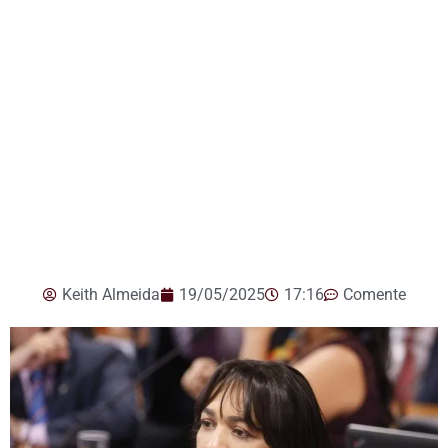
Keith Almeida
19/05/2025
17:16
Comente