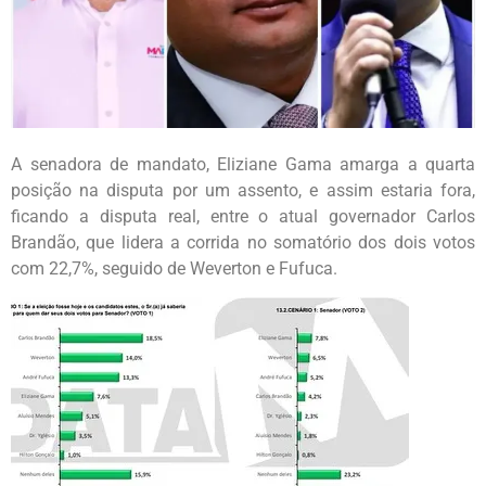
A senadora de mandato, Eliziane Gama amarga a quarta
posição na disputa por um assento, e assim estaria fora,
ficando a disputa real, entre o atual governador Carlos
Brandão, que lidera a corrida no somatório dos dois votos
com 22,7%, seguido de Weverton e Fufuca.