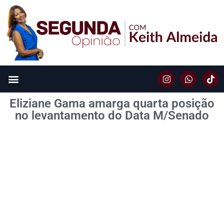
Eliziane Gama amarga quarta posição
no levantamento do Data M/Senado