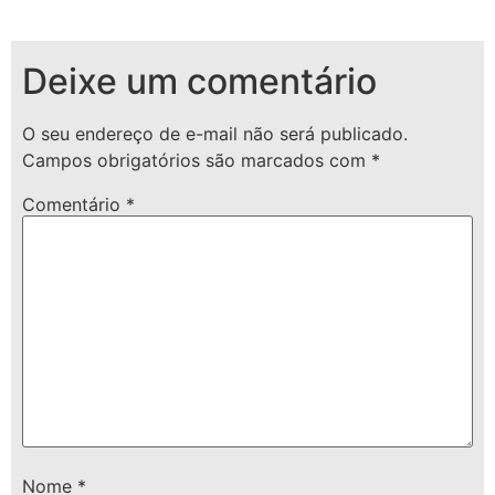
Deixe um comentário
O seu endereço de e-mail não será publicado.
Campos obrigatórios são marcados com
*
Comentário
*
Nome
*