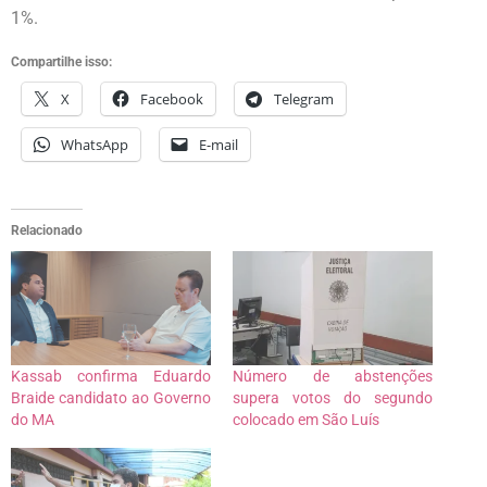
1%.
Compartilhe isso:
X
Facebook
Telegram
WhatsApp
E-mail
Relacionado
Kassab confirma Eduardo
Número de abstenções
Braide candidato ao Governo
supera votos do segundo
do MA
colocado em São Luís