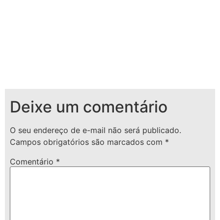
Deixe um comentário
O seu endereço de e-mail não será publicado.
Campos obrigatórios são marcados com
*
Comentário
*