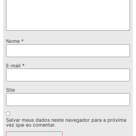
Nome
*
E-mail
*
Site
Salvar meus dados neste navegador para a próxima
vez que eu comentar.