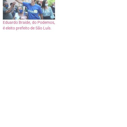
Eduardo Braide, do Podemos,
é eleito prefeito de São Luís.