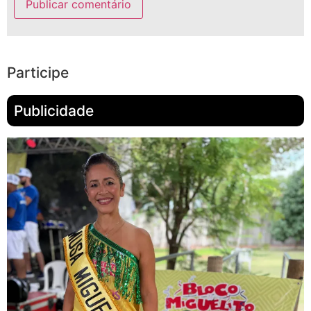
Participe
Publicidade