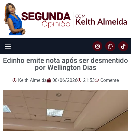
Edinho emite nota após ser desmentido
por Wellington Dias
Keith Almeida
08/06/2026
21:53
Comente