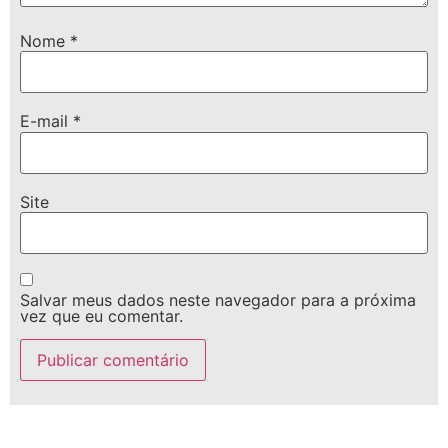
Nome
*
E-mail
*
Site
Salvar meus dados neste navegador para a próxima
vez que eu comentar.