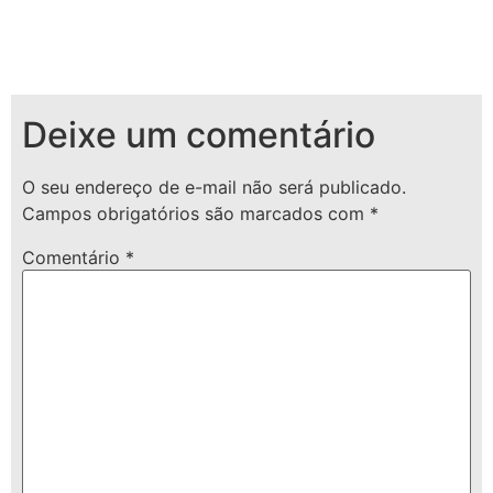
Deixe um comentário
O seu endereço de e-mail não será publicado.
Campos obrigatórios são marcados com
*
Comentário
*