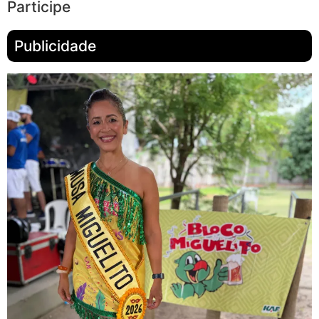
Participe
Publicidade