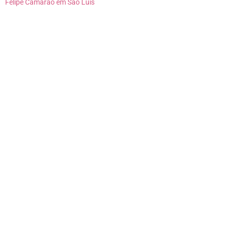
Felipe Camarão em São Luís