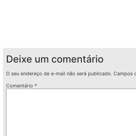
Deixe um comentário
O seu endereço de e-mail não será publicado.
Campos o
Comentário
*