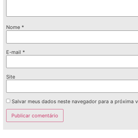
Nome
*
E-mail
*
Site
Salvar meus dados neste navegador para a próxima v