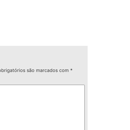
brigatórios são marcados com
*