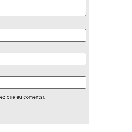
ez que eu comentar.