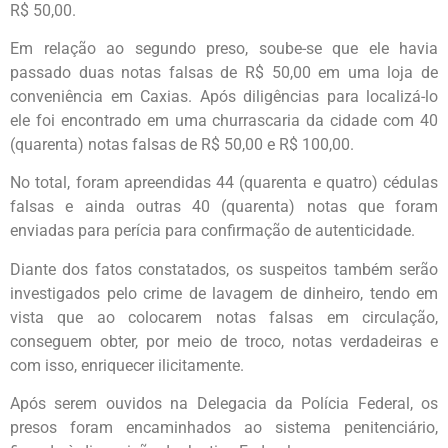
R$ 50,00.
Em relação ao segundo preso, soube-se que ele havia
passado duas notas falsas de R$ 50,00 em uma loja de
conveniência em Caxias. Após diligências para localizá-lo
ele foi encontrado em uma churrascaria da cidade com 40
(quarenta) notas falsas de R$ 50,00 e R$ 100,00.
No total, foram apreendidas 44 (quarenta e quatro) cédulas
falsas e ainda outras 40 (quarenta) notas que foram
enviadas para perícia para confirmação de autenticidade.
Diante dos fatos constatados, os suspeitos também serão
investigados pelo crime de lavagem de dinheiro, tendo em
vista que ao colocarem notas falsas em circulação,
conseguem obter, por meio de troco, notas verdadeiras e
com isso, enriquecer ilicitamente.
Após serem ouvidos na Delegacia da Polícia Federal, os
presos foram encaminhados ao sistema penitenciário,