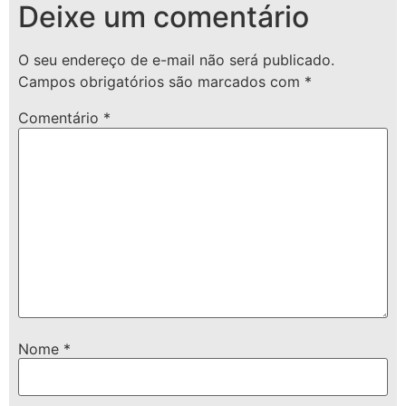
Deixe um comentário
O seu endereço de e-mail não será publicado.
Campos obrigatórios são marcados com
*
Comentário
*
Nome
*