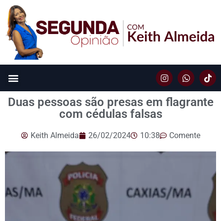
Duas pessoas são presas em flagrante
com cédulas falsas
Keith Almeida
26/02/2024
10:38
Comente