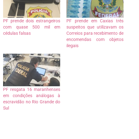
PF prende dois estrangeiros
PF prende em Caxias três
com quase 500 mil em
suspeitos que utilizavam os
cédulas falsas
Correios para recebimento de
encomendas com objetos
ilegais
PF resgata 16 maranhenses
em condições análogas à
escravidão no Rio Grande do
Sul