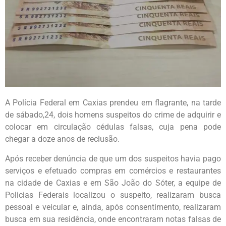
A Polícia Federal em Caxias prendeu em flagrante, na tarde
de sábado,24, dois homens suspeitos do crime de adquirir e
colocar em circulação cédulas falsas, cuja pena pode
chegar a doze anos de reclusão.
Após receber denúncia de que um dos suspeitos havia pago
serviços e efetuado compras em comércios e restaurantes
na cidade de Caxias e em São João do Sóter, a equipe de
Policias Federais localizou o suspeito, realizaram busca
pessoal e veicular e, ainda, após consentimento, realizaram
busca em sua residência, onde encontraram notas falsas de