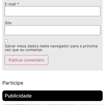
E-mail
*
Site
Salvar meus dados neste navegador para a próxima
vez que eu comentar.
Participe
Publicidade