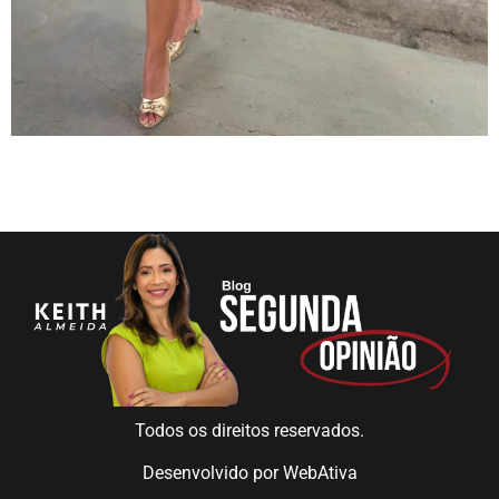
Todos os direitos reservados.
Desenvolvido por
WebAtiva