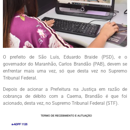
O prefeito de São Luís, Eduardo Braide (PSD), e o
governador do Maranhão, Carlos Brandão (PAB), devem se
enfrentar mais uma vez, só que desta vez no Supremo
Tribunal Federal.
Depois de acionar a Prefeitura na Justiça em razão de
cobrança de débito com a Caema, Brandão é que foi
acionado, desta vez, no Supremo Tribunal Federal (STF).