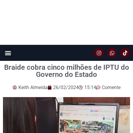
Braide cobra cinco milhões de IPTU do
Governo do Estado
Keith Almeida
26/02/2024
15:14
Comente