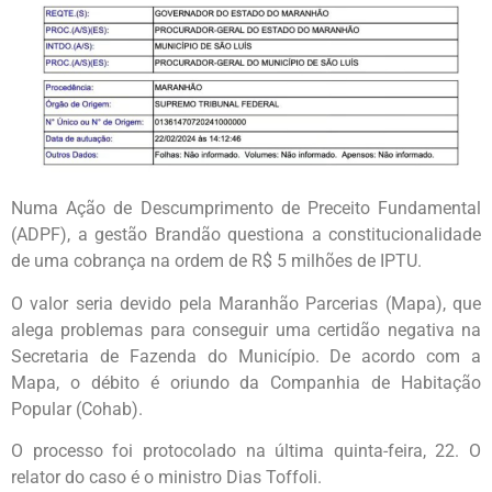
Numa Ação de Descumprimento de Preceito Fundamental
(ADPF), a gestão Brandão questiona a constitucionalidade
de uma cobrança na ordem de R$ 5 milhões de IPTU.
O valor seria devido pela Maranhão Parcerias (Mapa), que
alega problemas para conseguir uma certidão negativa na
Secretaria de Fazenda do Município. De acordo com a
Mapa, o débito é oriundo da Companhia de Habitação
Popular (Cohab).
O processo foi protocolado na última quinta-feira, 22. O
relator do caso é o ministro Dias Toffoli.