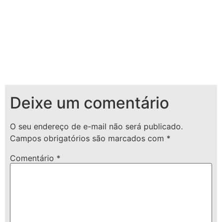
Deixe um comentário
O seu endereço de e-mail não será publicado.
Campos obrigatórios são marcados com
*
Comentário
*