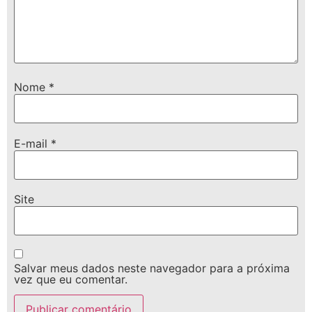
Nome
*
E-mail
*
Site
Salvar meus dados neste navegador para a próxima
vez que eu comentar.