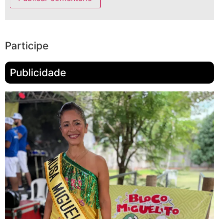
Participe
Publicidade