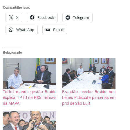
Compartilhe isso:
X
Facebook
Telegram
WhatsApp
E-mail
Relacionado
Toffoli manda gestão Braide
Brandão recebe Braide nos
explicar IPTU de R$5 milhões
Leões e discute parcerias em
da MAPA
prol de São Luís