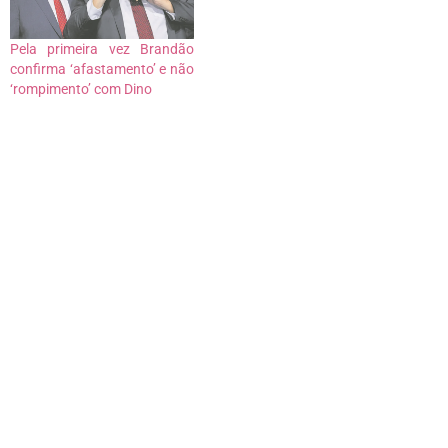
Pela primeira vez Brandão
confirma ‘afastamento’ e não
‘rompimento’ com Dino