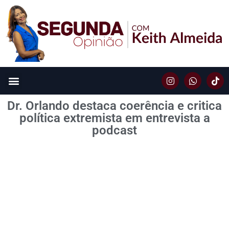
Dr. Orlando destaca coerência e critica
política extremista em entrevista a
podcast