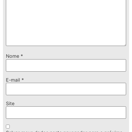
Nome
*
E-mail
*
Site