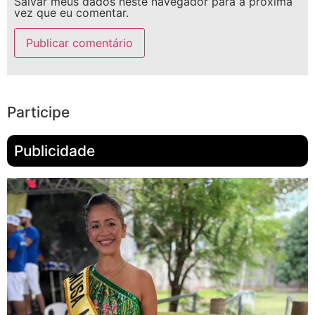
Salvar meus dados neste navegador para a próxima
vez que eu comentar.
Participe
Publicidade