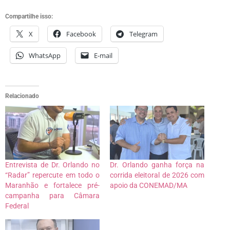
Compartilhe isso:
X
Facebook
Telegram
WhatsApp
E-mail
Relacionado
Entrevista de Dr. Orlando no
Dr. Orlando ganha força na
“Radar” repercute em todo o
corrida eleitoral de 2026 com
Maranhão e fortalece pré-
apoio da CONEMAD/MA
campanha para Câmara
Federal