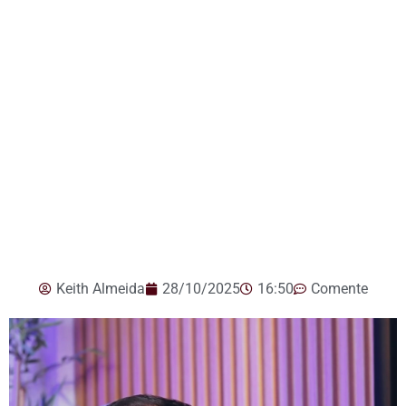
Keith Almeida
28/10/2025
16:50
Comente