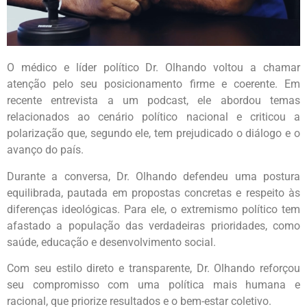
O médico e líder político Dr. Olhando voltou a chamar
atenção pelo seu posicionamento firme e coerente. Em
recente entrevista a um podcast, ele abordou temas
relacionados ao cenário político nacional e criticou a
polarização que, segundo ele, tem prejudicado o diálogo e o
avanço do país.
Durante a conversa, Dr. Olhando defendeu uma postura
equilibrada, pautada em propostas concretas e respeito às
diferenças ideológicas. Para ele, o extremismo político tem
afastado a população das verdadeiras prioridades, como
saúde, educação e desenvolvimento social.
Com seu estilo direto e transparente, Dr. Olhando reforçou
seu compromisso com uma política mais humana e
racional, que priorize resultados e o bem-estar coletivo.