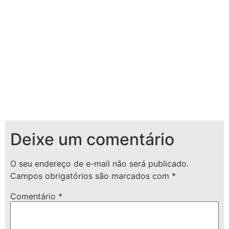
Deixe um comentário
O seu endereço de e-mail não será publicado.
Campos obrigatórios são marcados com
*
Comentário
*