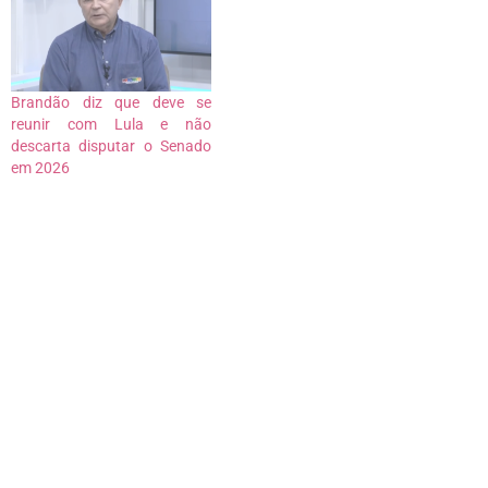
Brandão diz que deve se
reunir com Lula e não
descarta disputar o Senado
em 2026