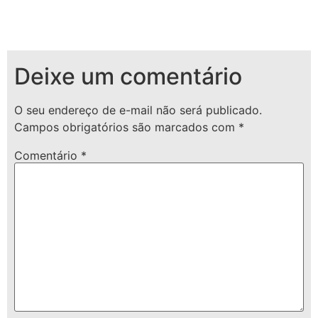
Deixe um comentário
O seu endereço de e-mail não será publicado.
Campos obrigatórios são marcados com
*
Comentário
*