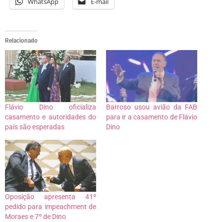
WhatsApp
E-mail
Relacionado
Flávio Dino oficializa
Barroso usou avião da FAB
casamento e autoridades do
para ir a casamento de Flávio
país são esperadas
Dino
Oposição apresenta 41º
pedido para impeachment de
Moraes e 7º de Dino