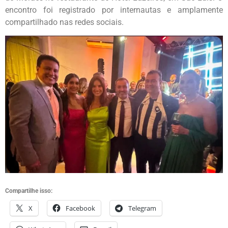
encontro foi registrado por internautas e amplamente
compartilhado nas redes sociais.
Compartilhe isso:
X
Facebook
Telegram