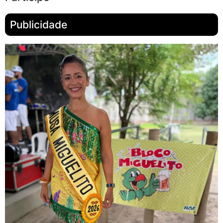
Publicidade