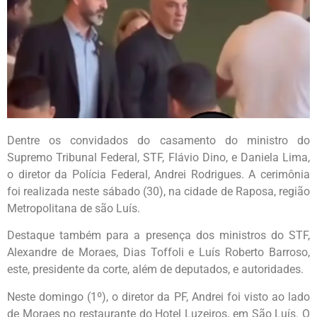
Dentre os convidados do casamento do ministro do
Supremo Tribunal Federal, STF, Flávio Dino, e Daniela Lima,
o diretor da Polícia Federal, Andrei Rodrigues. A cerimônia
foi realizada neste sábado (30), na cidade de Raposa, região
Metropolitana de são Luís.
Destaque também para a presença dos ministros do STF,
Alexandre de Moraes, Dias Toffoli e Luís Roberto Barroso,
este, presidente da corte, além de deputados, e autoridades.
Neste domingo (1º), o diretor da PF, Andrei foi visto ao lado
de Moraes no restaurante do Hotel Luzeiros, em São Luís. O