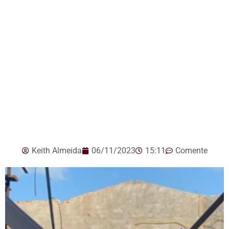
Keith Almeida
06/11/2023
15:11
Comente