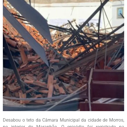
Desabou o teto da Câmara Municipal da cidade de Morros,
no interior do Maranhão. O episódio foi registrado na