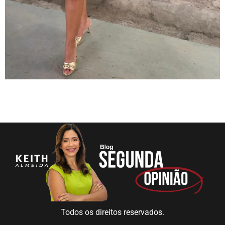
Todos os direitos reservados.