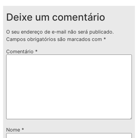
Deixe um comentário
O seu endereço de e-mail não será publicado.
Campos obrigatórios são marcados com
*
Comentário
*
Nome
*