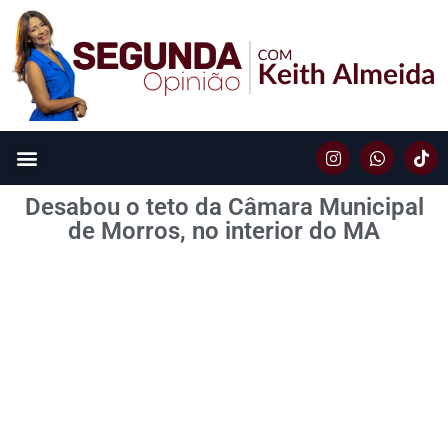
Desabou o teto da Câmara Municipal
de Morros, no interior do MA