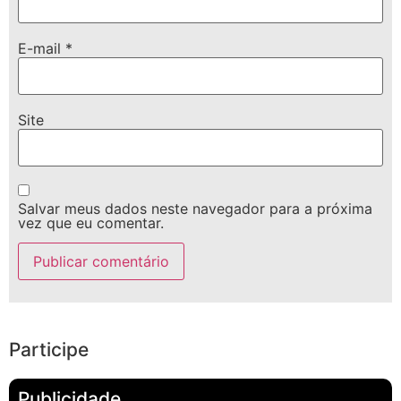
E-mail
*
Site
Salvar meus dados neste navegador para a próxima
vez que eu comentar.
Participe
Publicidade