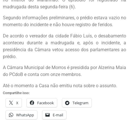
madrugada desta segunda-feira (6).
Segundo informações preliminares, o prédio estava vazio no
momento do incidente e não houve registro de feridos.
De acordo o vereador da cidade Fábio Luís, o desabamento
aconteceu durante a madrugada e, após o incidente, a
presidência da Câmara vetou acesso dos parlamentares ao
prédio.
A Câmara Municipal de Morros é presidida por Alzerina Maia
do PCdoB e conta com onze membros.
Até o momento a Casa não emitiu nota sobre o assunto.
Compartilhe isso:
X
Facebook
Telegram
WhatsApp
E-mail