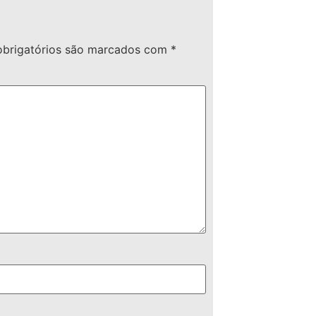
brigatórios são marcados com
*