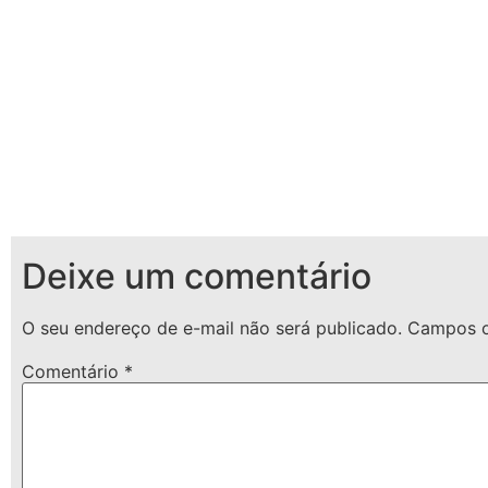
Deixe um comentário
O seu endereço de e-mail não será publicado.
Campos o
Comentário
*