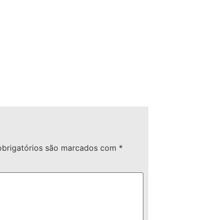
brigatórios são marcados com
*