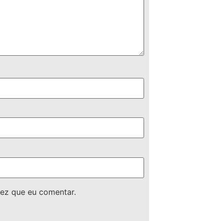
ez que eu comentar.