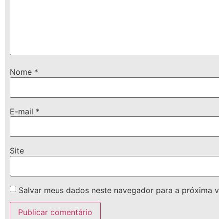
Nome
*
E-mail
*
Site
Salvar meus dados neste navegador para a próxima v