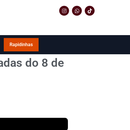
Rapidinhas
adas do 8 de