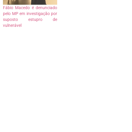
Fábio Macedo é denunciado
pelo MP em investigação por
suposto estupro de
vulnerável