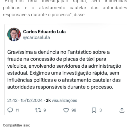
“Exigimos uma investigação rápida, sem influências
políticas e o afastamento cautelar das autoridades
responsáveis durante o processo”, disse.
Compartilhe isso: