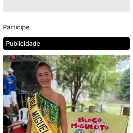
Participe
Publicidade