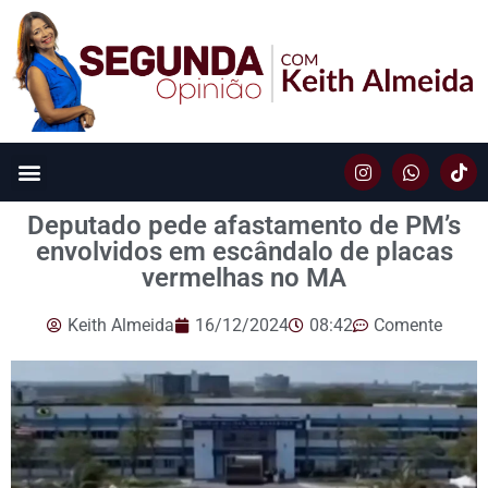
Deputado pede afastamento de PM’s
envolvidos em escândalo de placas
vermelhas no MA
Keith Almeida
16/12/2024
08:42
Comente