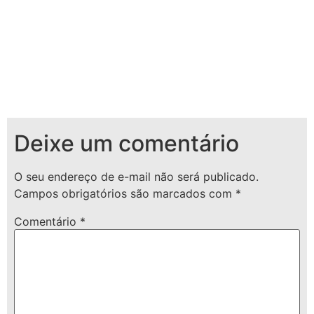
Deixe um comentário
O seu endereço de e-mail não será publicado.
Campos obrigatórios são marcados com
*
Comentário
*