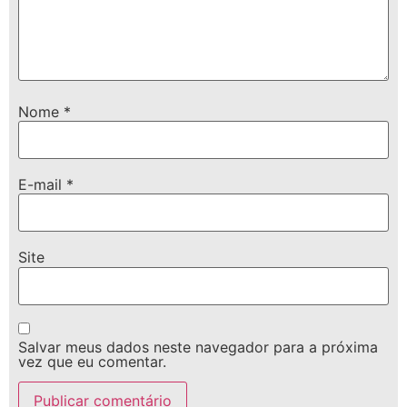
Nome
*
E-mail
*
Site
Salvar meus dados neste navegador para a próxima
vez que eu comentar.