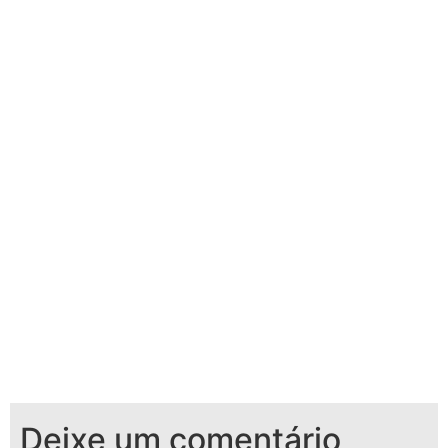
Deixe um comentário