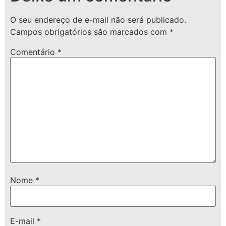
O seu endereço de e-mail não será publicado.
Campos obrigatórios são marcados com
*
Comentário
*
Nome
*
E-mail
*