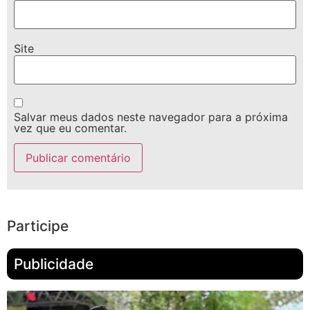
Site
Salvar meus dados neste navegador para a próxima
vez que eu comentar.
Participe
Publicidade