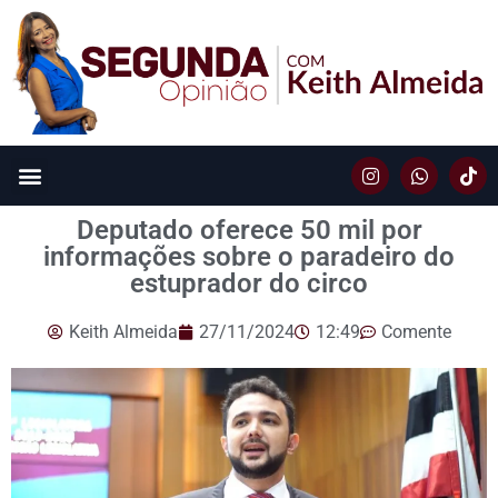
Deputado oferece 50 mil por
informações sobre o paradeiro do
estuprador do circo
Keith Almeida
27/11/2024
12:49
Comente