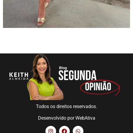
Todos os direitos reservados.
Desenvolvido por
WebAtiva