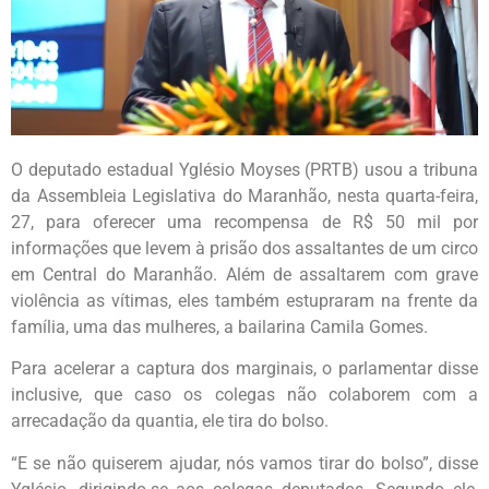
O deputado estadual Yglésio Moyses (PRTB) usou a tribuna
da Assembleia Legislativa do Maranhão, nesta quarta-feira,
27, para oferecer uma recompensa de R$ 50 mil por
informações que levem à prisão dos assaltantes de um circo
em Central do Maranhão. Além de assaltarem com grave
violência as vítimas, eles também estupraram na frente da
família, uma das mulheres, a bailarina Camila Gomes.
Para acelerar a captura dos marginais, o parlamentar disse
inclusive, que caso os colegas não colaborem com a
arrecadação da quantia, ele tira do bolso.
“E se não quiserem ajudar, nós vamos tirar do bolso”, disse