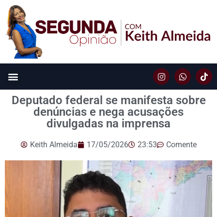
Deputado federal se manifesta sobre
denúncias e nega acusações
divulgadas na imprensa
Keith Almeida
17/05/2026
23:53
Comente