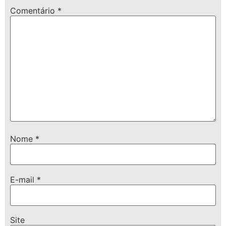
Comentário
*
Nome
*
E-mail
*
Site