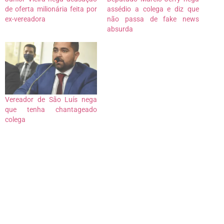
de oferta milionária feita por
assédio a colega e diz que
ex-vereadora
não passa de fake news
absurda
Vereador de São Luís nega
que tenha chantageado
colega