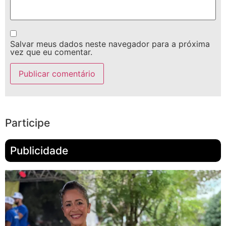
Salvar meus dados neste navegador para a próxima
vez que eu comentar.
Participe
Publicidade