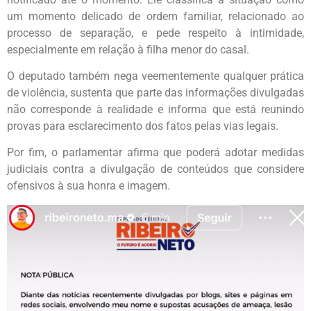
um momento delicado de ordem familiar, relacionado ao
processo de separação, e pede respeito à intimidade,
especialmente em relação à filha menor do casal.
O deputado também nega veementemente qualquer prática
de violência, sustenta que parte das informações divulgadas
não corresponde à realidade e informa que está reunindo
provas para esclarecimento dos fatos pelas vias legais.
Por fim, o parlamentar afirma que poderá adotar medidas
judiciais contra a divulgação de conteúdos que considere
ofensivos à sua honra e imagem.