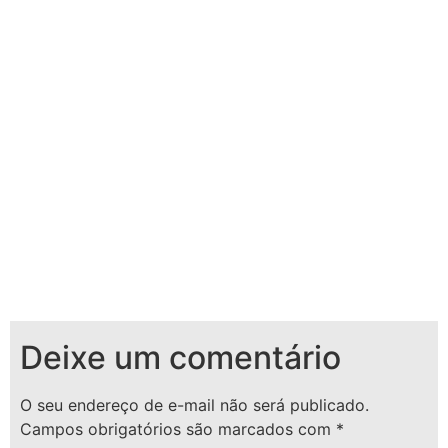
Deixe um comentário
O seu endereço de e-mail não será publicado.
Campos obrigatórios são marcados com
*