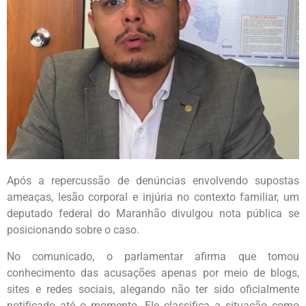
Após a repercussão de denúncias envolvendo supostas
ameaças, lesão corporal e injúria no contexto familiar, um
deputado federal do Maranhão divulgou nota pública se
posicionando sobre o caso.
No comunicado, o parlamentar afirma que tomou
conhecimento das acusações apenas por meio de blogs,
sites e redes sociais, alegando não ter sido oficialmente
notificado até o momento. Ele classifica a situação como