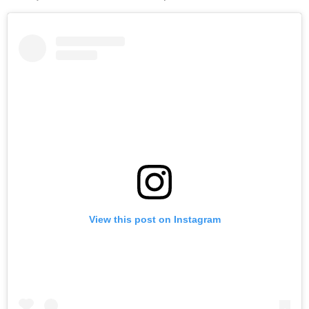
View this post on Instagram