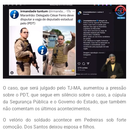
O caso, que será julgado pelo TJ-MA, aumentou a pressão
sobre o PDT, que segue em silêncio sobre o caso, a cúpula
da Segurança Pública e o Governo do Estado, que também
não comentam os últimos acontecimentos.
O velório do soldado acontece em Pedreiras sob forte
comoção. Dos Santos deixou esposa e filhos.