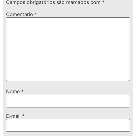
Campos obrigatórios são marcados com
*
Comentário
*
Nome
*
E-mail
*