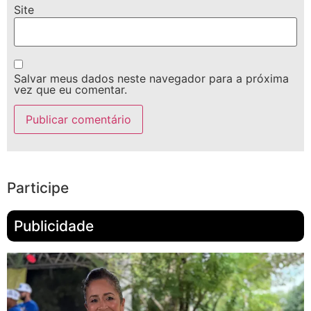
Site
Salvar meus dados neste navegador para a próxima
vez que eu comentar.
Participe
Publicidade