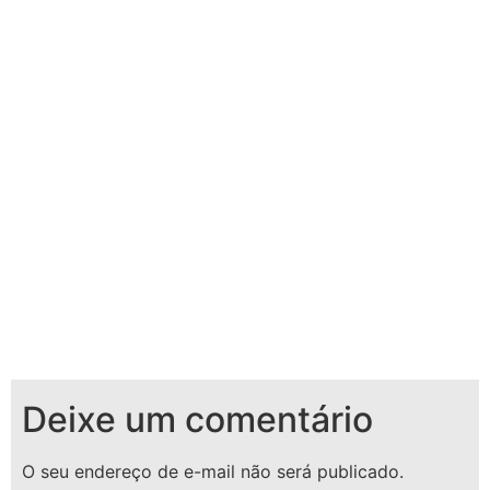
Deixe um comentário
O seu endereço de e-mail não será publicado.