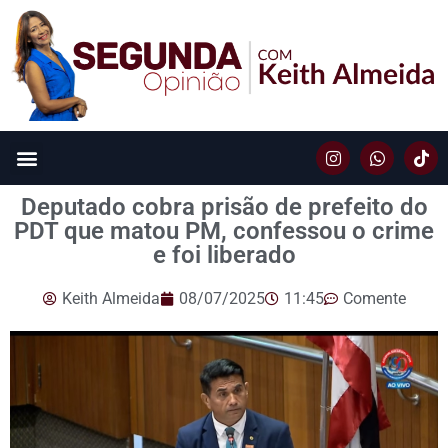
Deputado cobra prisão de prefeito do
PDT que matou PM, confessou o crime
e foi liberado
Keith Almeida
08/07/2025
11:45
Comente