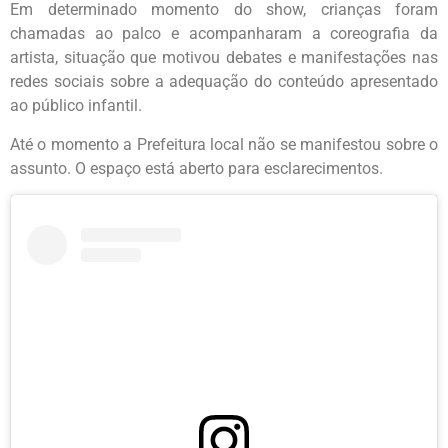
Em determinado momento do show, crianças foram
chamadas ao palco e acompanharam a coreografia da
artista, situação que motivou debates e manifestações nas
redes sociais sobre a adequação do conteúdo apresentado
ao público infantil.
Até o momento a Prefeitura local não se manifestou sobre o
assunto. O espaço está aberto para esclarecimentos.