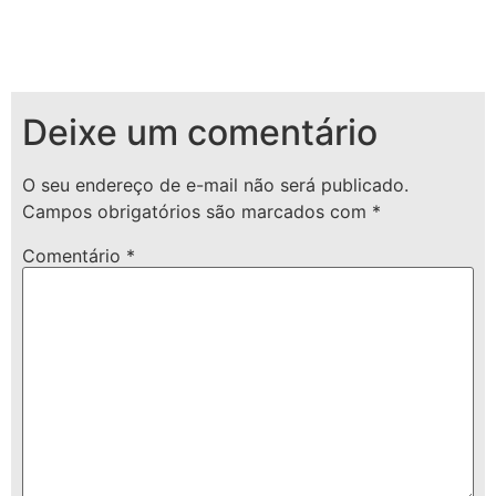
Deixe um comentário
O seu endereço de e-mail não será publicado.
Campos obrigatórios são marcados com
*
Comentário
*