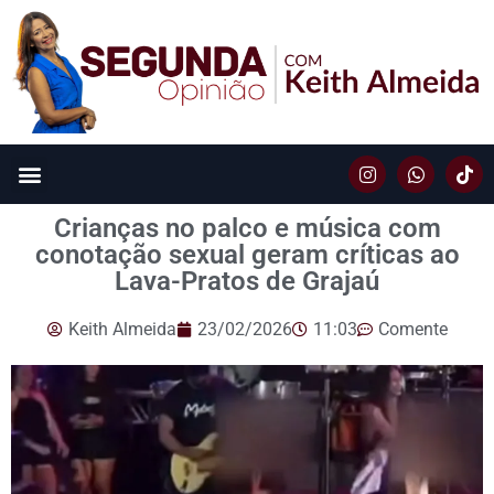
Crianças no palco e música com
conotação sexual geram críticas ao
Lava-Pratos de Grajaú
Keith Almeida
23/02/2026
11:03
Comente