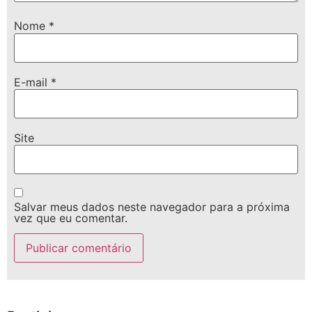
Nome
*
E-mail
*
Site
Salvar meus dados neste navegador para a próxima
vez que eu comentar.