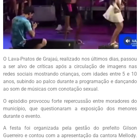
O Lava-Pratos de Grajaú, realizado nos últimos dias, passou
a ser alvo de críticas após a circulação de imagens nas
redes sociais mostrando crianças, com idades entre 5 e 10
anos, subindo ao palco durante a programação e dançando
ao som de músicas com conotação sexual.
O episódio provocou forte repercussão entre moradores do
município, que questionaram a exposição dos menores
durante o evento.
A festa foi organizada pela gestão do prefeito Gilson
Guerreiro e contou com a apresentação da cantora Mellody.