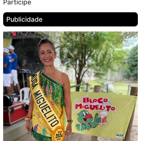
Participe
Publicidade