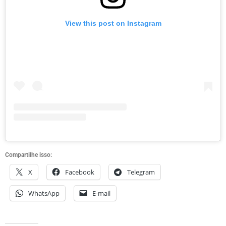
View this post on Instagram
Compartilhe isso:
X
Facebook
Telegram
WhatsApp
E-mail