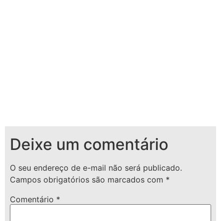
Deixe um comentário
O seu endereço de e-mail não será publicado.
Campos obrigatórios são marcados com
*
Comentário
*