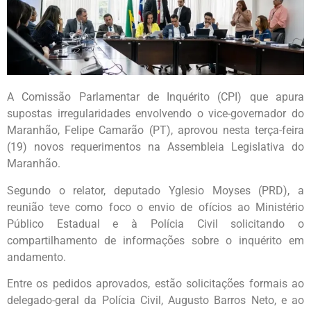
A Comissão Parlamentar de Inquérito (CPI) que apura
supostas irregularidades envolvendo o vice-governador do
Maranhão, Felipe Camarão (PT), aprovou nesta terça-feira
(19) novos requerimentos na Assembleia Legislativa do
Maranhão.
Segundo o relator, deputado Yglesio Moyses (PRD), a
reunião teve como foco o envio de ofícios ao Ministério
Público Estadual e à Polícia Civil solicitando o
compartilhamento de informações sobre o inquérito em
andamento.
Entre os pedidos aprovados, estão solicitações formais ao
delegado-geral da Polícia Civil, Augusto Barros Neto, e ao