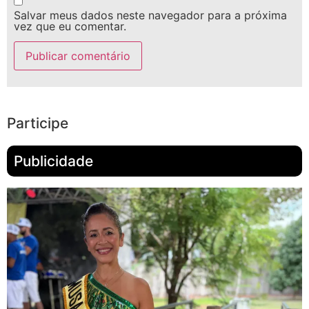
Salvar meus dados neste navegador para a próxima
vez que eu comentar.
Participe
Publicidade