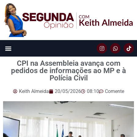
CPI na Assembleia avança com
pedidos de informações ao MP e à
Polícia Civil
Keith Almeida
20/05/2026
08:10
Comente