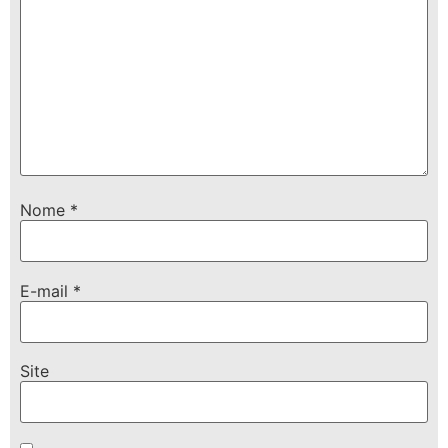
Nome
*
E-mail
*
Site