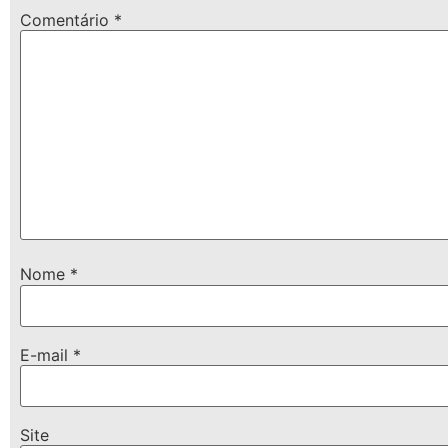
Comentário
*
Nome
*
E-mail
*
Site