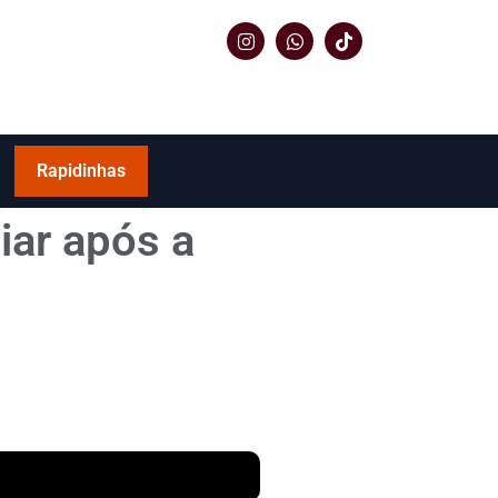
Rapidinhas
iar após a