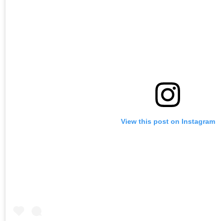
View this post on Instagram