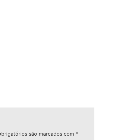
brigatórios são marcados com
*