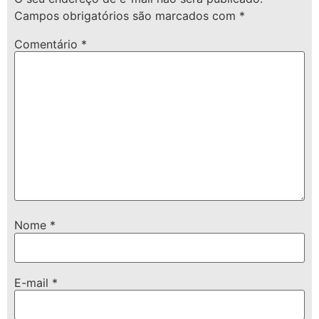
Campos obrigatórios são marcados com
*
Comentário
*
Nome
*
E-mail
*