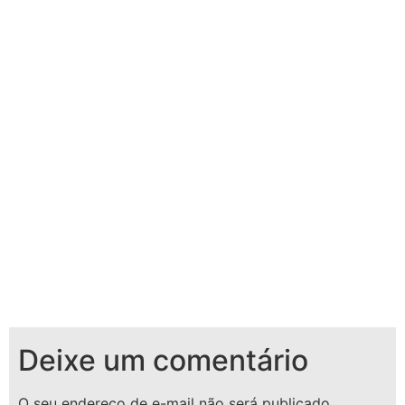
Deixe um comentário
O seu endereço de e-mail não será publicado.