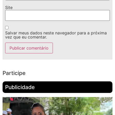
Site
Salvar meus dados neste navegador para a próxima
vez que eu comentar.
Participe
Publicidade