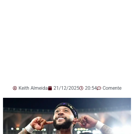
Keith Almeida
21/12/2025
20:54
Comente