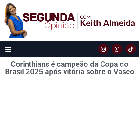
Corinthians é campeão da Copa do
Brasil 2025 após vitória sobre o Vasco