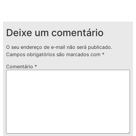
Deixe um comentário
O seu endereço de e-mail não será publicado.
Campos obrigatórios são marcados com
*
Comentário
*