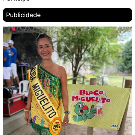
Publicidade