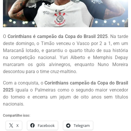
O
Corinthians é campeão da Copa do Brasil 2025
. Na tarde
deste domingo, o Timão venceu o Vasco por 2 a 1, em um
Maracanã lotado, e garantiu o quarto título de sua história
na competição nacional. Yuri Alberto e Memphis Depay
marcaram os gols alvinegros, enquanto Nuno Moreira
descontou para o time cruz-maltino.
Com a conquista, o
Corinthians campeão da Copa do Brasil
2025
iguala o Palmeiras como o segundo maior vencedor
do torneio e encerra um jejum de oito anos sem títulos
nacionais.
Compartilhe isso:
X
Facebook
Telegram