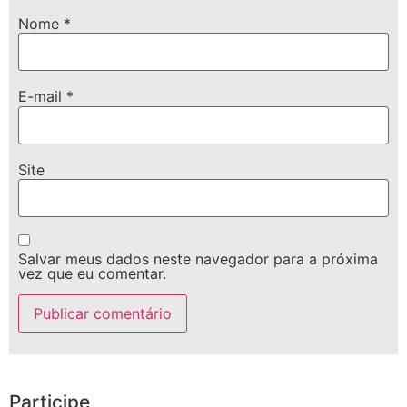
Nome
*
E-mail
*
Site
Salvar meus dados neste navegador para a próxima
vez que eu comentar.
Participe