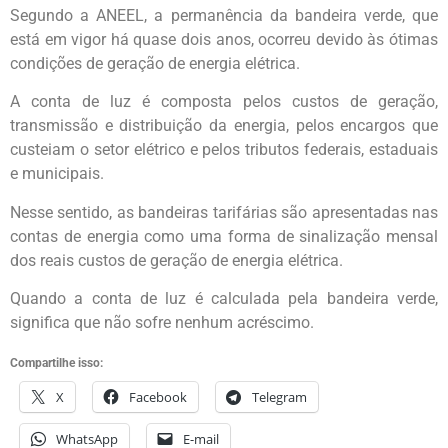
Segundo a ANEEL, a permanência da bandeira verde, que
está em vigor há quase dois anos, ocorreu devido às ótimas
condições de geração de energia elétrica.
A conta de luz é composta pelos custos de geração,
transmissão e distribuição da energia, pelos encargos que
custeiam o setor elétrico e pelos tributos federais, estaduais
e municipais.
Nesse sentido, as bandeiras tarifárias são apresentadas nas
contas de energia como uma forma de sinalização mensal
dos reais custos de geração de energia elétrica.
Quando a conta de luz é calculada pela bandeira verde,
significa que não sofre nenhum acréscimo.
Compartilhe isso:
X
Facebook
Telegram
WhatsApp
E-mail