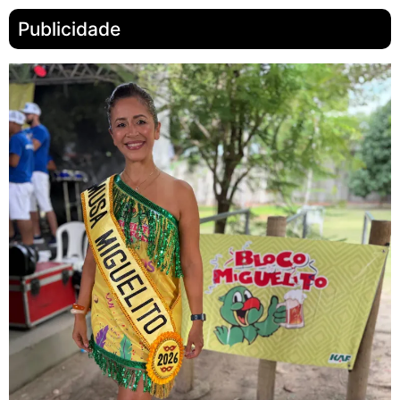
Publicidade