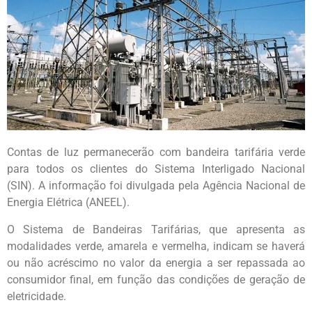
Contas de luz permanecerão com bandeira tarifária verde
para todos os clientes do Sistema Interligado Nacional
(SIN). A informação foi divulgada pela Agência Nacional de
Energia Elétrica (ANEEL).
O Sistema de Bandeiras Tarifárias, que apresenta as
modalidades verde, amarela e vermelha, indicam se haverá
ou não acréscimo no valor da energia a ser repassada ao
consumidor final, em função das condições de geração de
eletricidade.