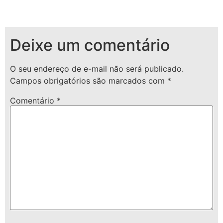
Deixe um comentário
O seu endereço de e-mail não será publicado.
Campos obrigatórios são marcados com
*
Comentário
*