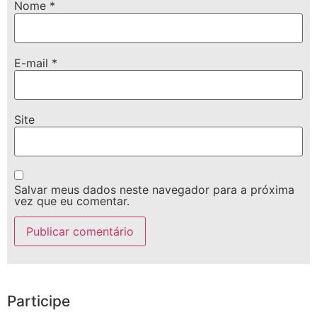
Nome
*
E-mail
*
Site
Salvar meus dados neste navegador para a próxima
vez que eu comentar.
Participe