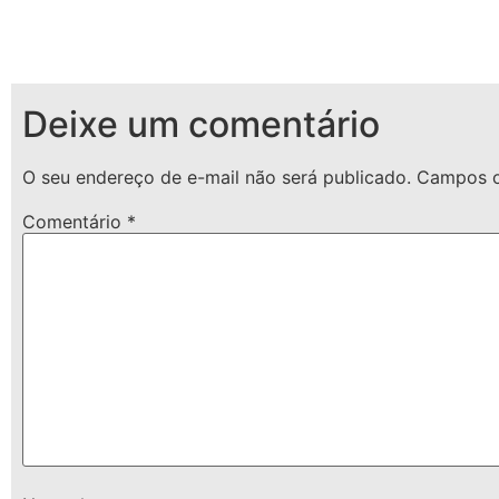
Deixe um comentário
O seu endereço de e-mail não será publicado.
Campos o
Comentário
*