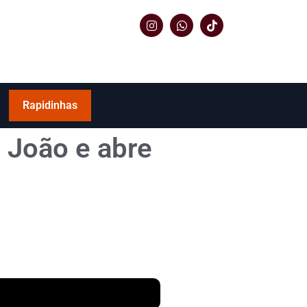
Rapidinhas
 João e abre