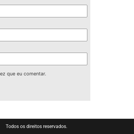
ez que eu comentar.
Todos os direitos reservados.