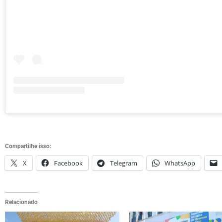
Compartilhe isso:
X
Facebook
Telegram
WhatsApp
Relacionado