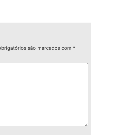
brigatórios são marcados com
*