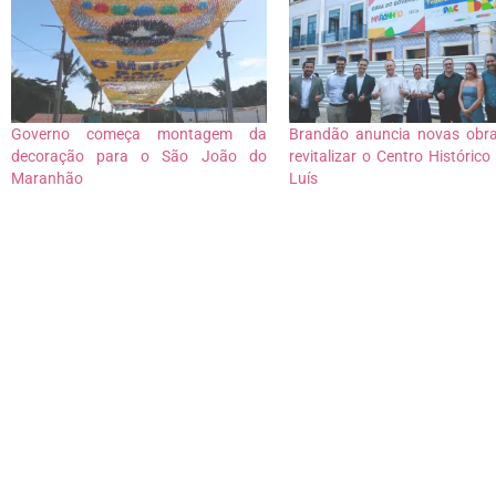
Governo começa montagem da
Brandão anuncia novas obr
decoração para o São João do
revitalizar o Centro Histórico
Maranhão
Luís