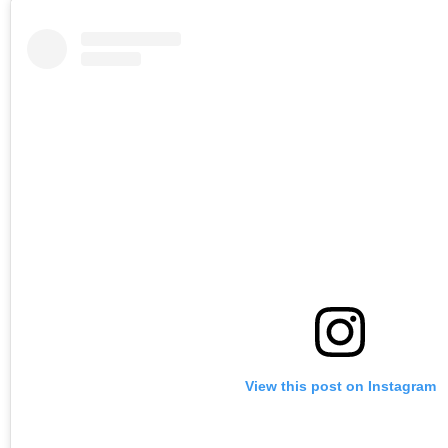
View this post on Instagram