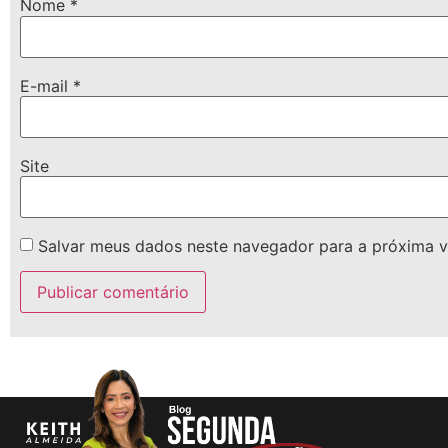
Nome
*
E-mail
*
Site
Salvar meus dados neste navegador para a próxima v