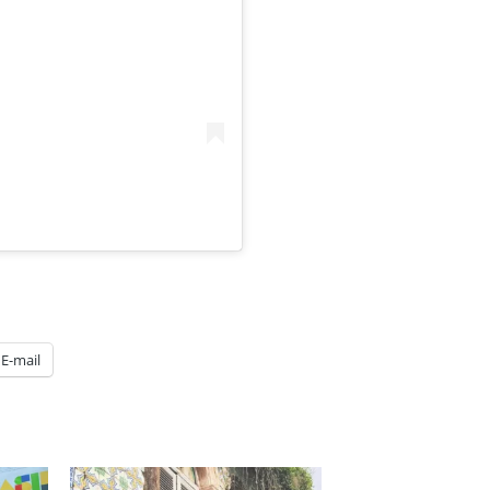
E-mail