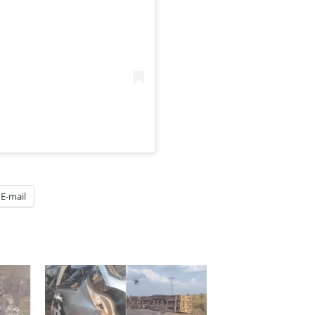
E-mail