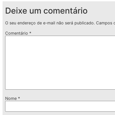
Deixe um comentário
O seu endereço de e-mail não será publicado.
Campos o
Comentário
*
Nome
*