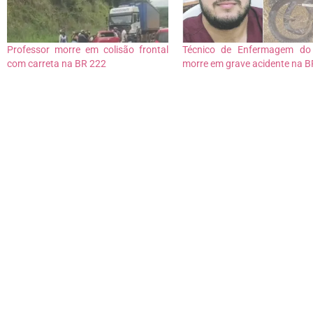
Professor morre em colisão frontal
Técnico de Enfermagem d
com carreta na BR 222
morre em grave acidente na 