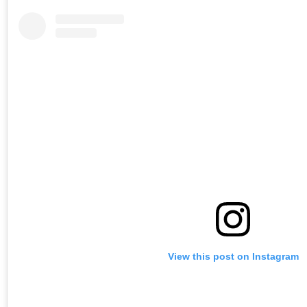
View this post on Instagram