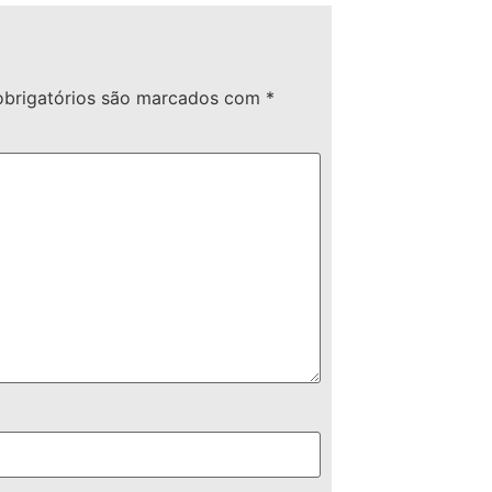
brigatórios são marcados com
*