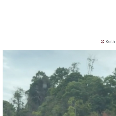
Keith