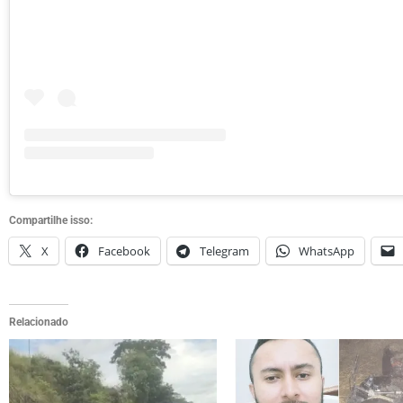
Compartilhe isso:
X
Facebook
Telegram
WhatsApp
Relacionado