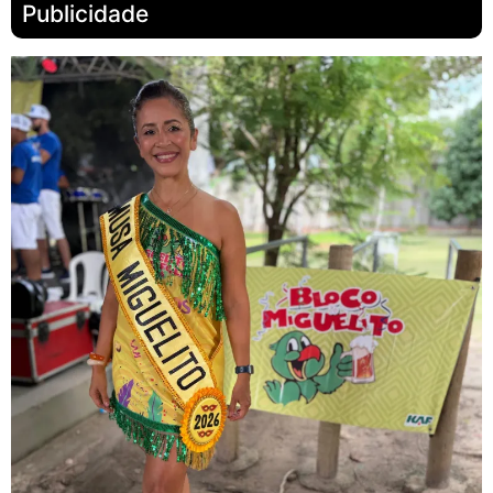
Publicidade