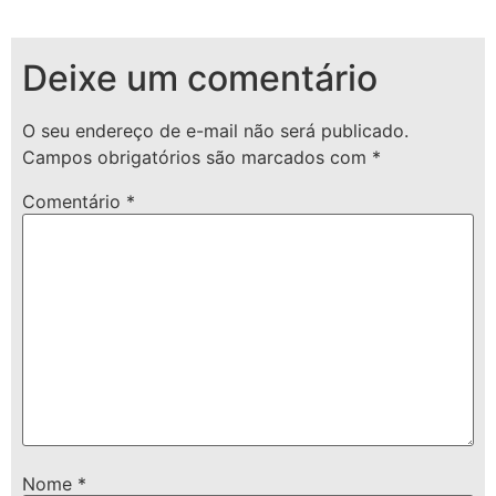
Deixe um comentário
O seu endereço de e-mail não será publicado.
Campos obrigatórios são marcados com
*
Comentário
*
Nome
*