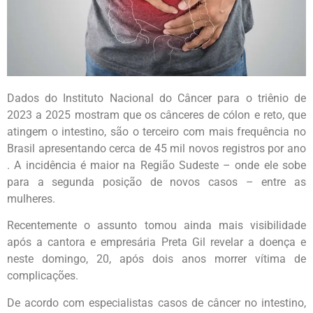
Dados do Instituto Nacional do Câncer para o triênio de
2023 a 2025 mostram que os cânceres de cólon e reto, que
atingem o intestino, são o terceiro com mais frequência no
Brasil apresentando cerca de 45 mil novos registros por ano
. A incidência é maior na Região Sudeste – onde ele sobe
para a segunda posição de novos casos – entre as
mulheres.
Recentemente o assunto tomou ainda mais visibilidade
após a cantora e empresária Preta Gil revelar a doença e
neste domingo, 20, após dois anos morrer vítima de
complicações.
De acordo com especialistas casos de câncer no intestino,