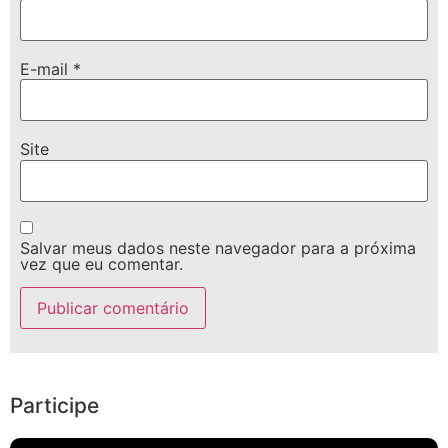
E-mail
*
Site
Salvar meus dados neste navegador para a próxima
vez que eu comentar.
Participe