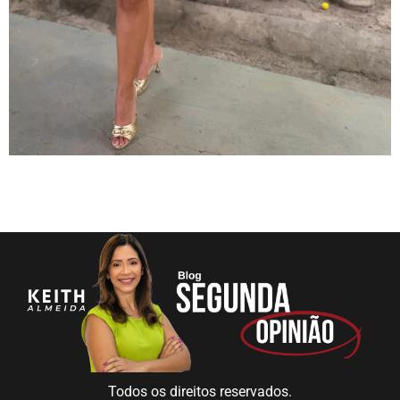
Todos os direitos reservados.