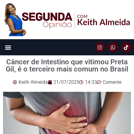
Câncer de Intestino que vitimou Preta
Gil, é o terceiro mais comum no Brasil
Keith Almeida
21/07/2025
14:33
Comente