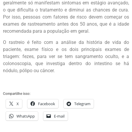
geralmente só manifestam sintomas em estágio avançado,
o que dificulta o tratamento e diminui as chances de cura.
Por isso, pessoas com fatores de risco devem começar os
exames de rastreamento antes dos 50 anos, que é a idade
recomendada para a população em geral.
O rastreio é feito com a análise da história de vida do
paciente, exame físico e os dois principais exames de
triagem: fezes, para ver se tem sangramento oculto, e a
colonoscopia, que investiga dentro do intestino se há
nódulo, pólipo ou câncer.
Compartilhe isso:
X
Facebook
Telegram
WhatsApp
E-mail