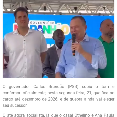
O governador Carlos Brandão (PSB) subiu o tom e
confirmou oficialmente, nesta segunda-feira, 21, que fica no
cargo até dezembro de 2026, e de quebra ainda vai eleger
seu sucessor.
O até agora socialista, já que o casal Othelino e Ana Paula