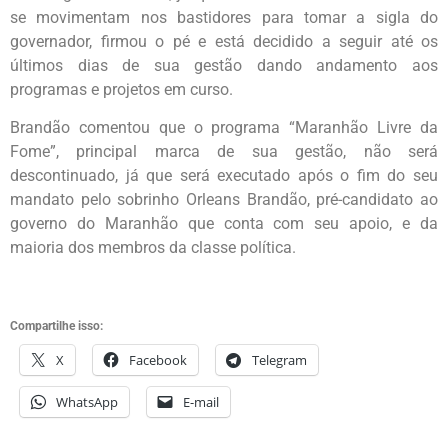
se movimentam nos bastidores para tomar a sigla do
governador, firmou o pé e está decidido a seguir até os
últimos dias de sua gestão dando andamento aos
programas e projetos em curso.
Brandão comentou que o programa “Maranhão Livre da
Fome”, principal marca de sua gestão, não será
descontinuado, já que será executado após o fim do seu
mandato pelo sobrinho Orleans Brandão, pré-candidato ao
governo do Maranhão que conta com seu apoio, e da
maioria dos membros da classe política.
Compartilhe isso:
X
Facebook
Telegram
WhatsApp
E-mail