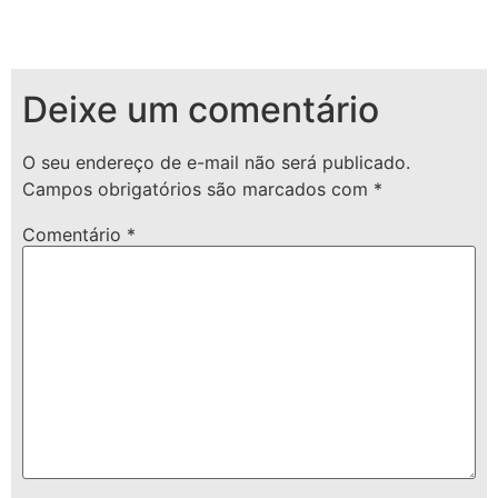
Deixe um comentário
O seu endereço de e-mail não será publicado.
Campos obrigatórios são marcados com
*
Comentário
*