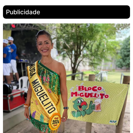
Publicidade