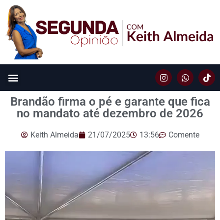
Brandão firma o pé e garante que fica
no mandato até dezembro de 2026
Keith Almeida
21/07/2025
13:56
Comente