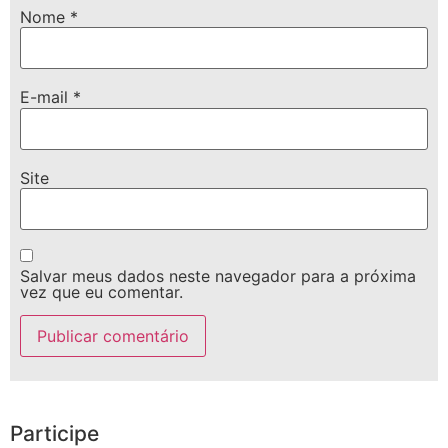
Nome
*
E-mail
*
Site
Salvar meus dados neste navegador para a próxima
vez que eu comentar.
Participe