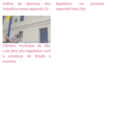
Solene de abertura dos
legislativo na próxima
trabalhos nesta segunda (5)
segunda-feira (06)
Câmara municipal de São
Luís abre ano legislativo com
a presença de Braide e
Iracema