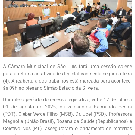
A Câmara Municipal de São Luís fará uma sessão solene
para a retoma as atividades legislativas nesta segunda-feira
(4). A reabertura dos trabalhos está marcada para acontecer
às 09h no plenário Simão Estácio da Silveira.
Durante o período do recesso legislativo, entre 17 de julho a
01 de agosto de 2025, os vereadores Raimundo Penha
(PDT), Cleber Verde Filho (MSB), Dr. Joel (PSD), Professora
Magnólia (União Brasil), Rosana da Saúde (Republicanos) e
Coletivo Nós (PT), asseguraram o andamento de matérias