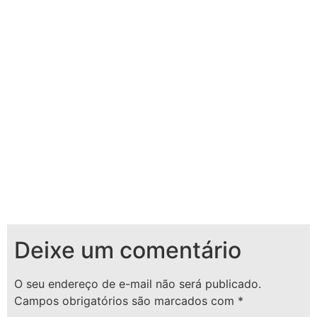
Deixe um comentário
O seu endereço de e-mail não será publicado.
Campos obrigatórios são marcados com
*