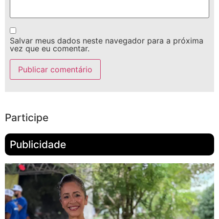
Salvar meus dados neste navegador para a próxima
vez que eu comentar.
Participe
Publicidade