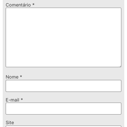
Comentário
*
Nome
*
E-mail
*
Site