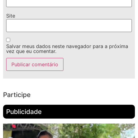
Site
Salvar meus dados neste navegador para a próxima
vez que eu comentar.
Participe
Publicidade