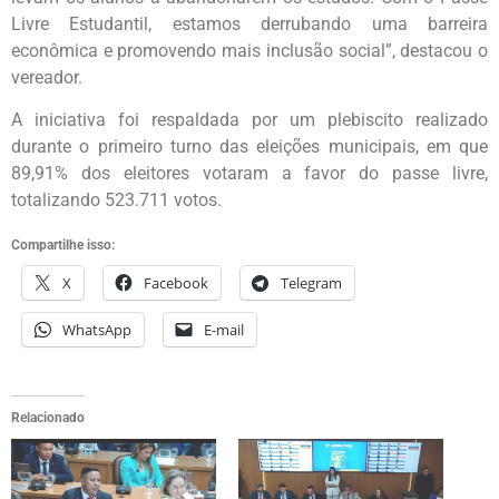
Livre Estudantil, estamos derrubando uma barreira
econômica e promovendo mais inclusão social”, destacou o
vereador.
A iniciativa foi respaldada por um plebiscito realizado
durante o primeiro turno das eleições municipais, em que
89,91% dos eleitores votaram a favor do passe livre,
totalizando 523.711 votos.
Compartilhe isso:
X
Facebook
Telegram
WhatsApp
E-mail
Relacionado