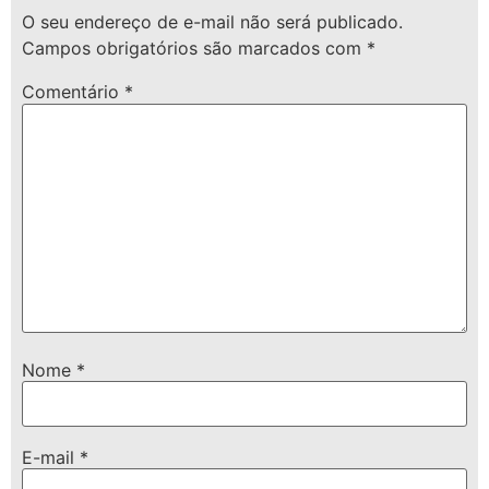
O seu endereço de e-mail não será publicado.
Campos obrigatórios são marcados com
*
Comentário
*
Nome
*
E-mail
*