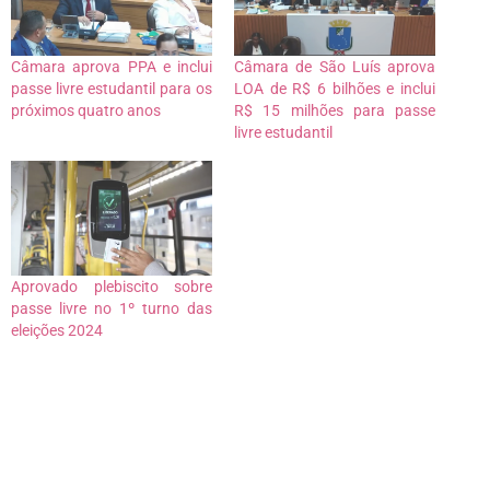
Câmara aprova PPA e inclui
Câmara de São Luís aprova
passe livre estudantil para os
LOA de R$ 6 bilhões e inclui
próximos quatro anos
R$ 15 milhões para passe
livre estudantil
Aprovado plebiscito sobre
passe livre no 1º turno das
eleições 2024