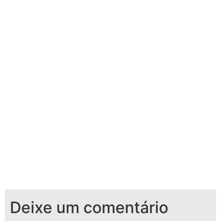
Deixe um comentário