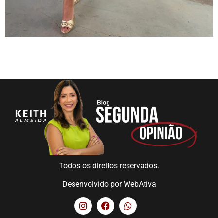
Todos os direitos reservados.
Desenvolvido por
WebAtiva