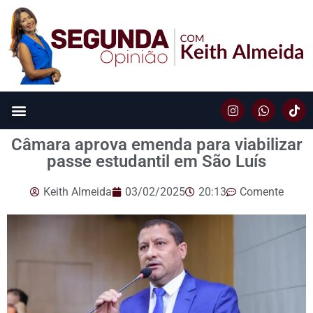
Câmara aprova emenda para viabilizar
passe estudantil em São Luís
Keith Almeida
03/02/2025
20:13
Comente