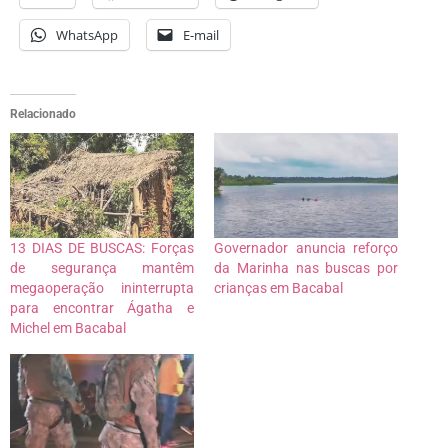
WhatsApp
E-mail
Relacionado
13 DIAS DE BUSCAS: Forças
Governador anuncia reforço
de segurança mantêm
da Marinha nas buscas por
megaoperação ininterrupta
crianças em Bacabal
para encontrar Ágatha e
Michel em Bacabal