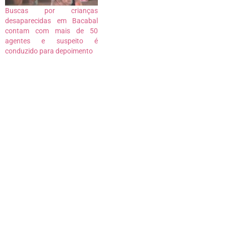
Buscas por crianças
desaparecidas em Bacabal
contam com mais de 50
agentes e suspeito é
conduzido para depoimento