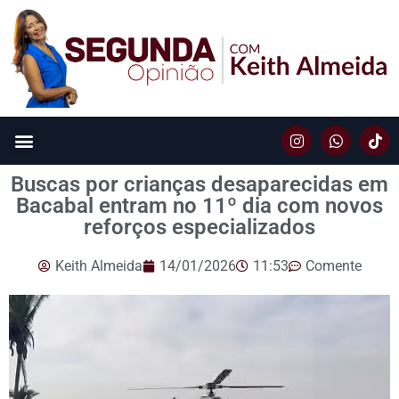
Buscas por crianças desaparecidas em
Bacabal entram no 11º dia com novos
reforços especializados
Keith Almeida
14/01/2026
11:53
Comente