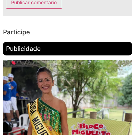
Participe
Publicidade