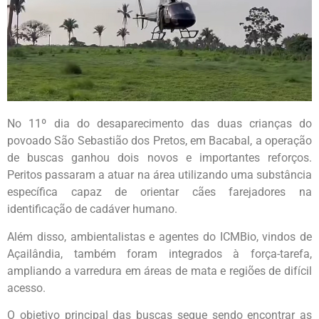
No 11º dia do desaparecimento das duas crianças do
povoado São Sebastião dos Pretos, em Bacabal, a operação
de buscas ganhou dois novos e importantes reforços.
Peritos passaram a atuar na área utilizando uma substância
específica capaz de orientar cães farejadores na
identificação de cadáver humano.
Além disso, ambientalistas e agentes do ICMBio, vindos de
Açailândia, também foram integrados à força-tarefa,
ampliando a varredura em áreas de mata e regiões de difícil
acesso.
O objetivo principal das buscas segue sendo encontrar as