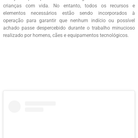
crianças com vida. No entanto, todos os recursos e
elementos necessários estão sendo incorporados à
operação para garantir que nenhum indício ou possível
achado passe despercebido durante o trabalho minucioso
realizado por homens, cães e equipamentos tecnológicos.