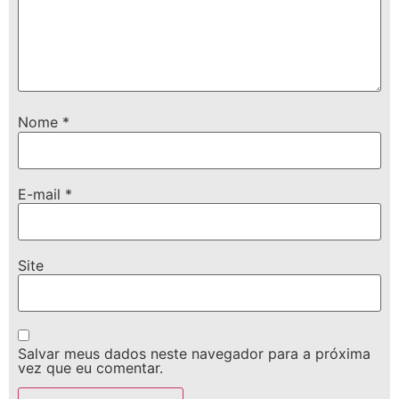
Nome
*
E-mail
*
Site
Salvar meus dados neste navegador para a próxima
vez que eu comentar.