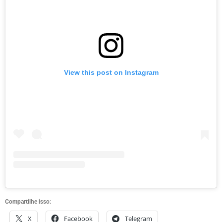
View this post on Instagram
Compartilhe isso:
X
Facebook
Telegram