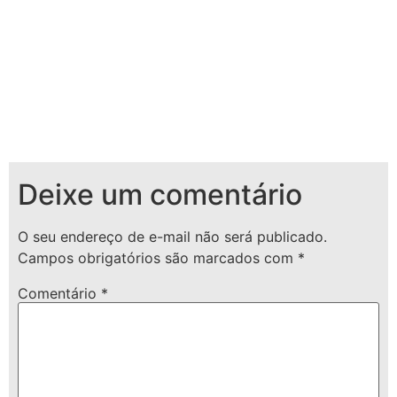
Deixe um comentário
O seu endereço de e-mail não será publicado.
Campos obrigatórios são marcados com
*
Comentário
*