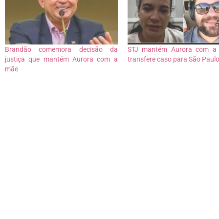
Brandão comemora decisão da
STJ mantém Aurora com a
justiça que mantém Aurora com a
transfere caso para São Paul
mãe