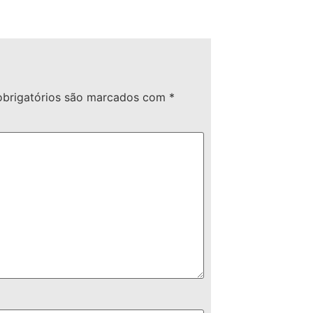
brigatórios são marcados com
*