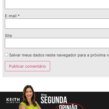
E-mail
*
Site
Salvar meus dados neste navegador para a próxima v