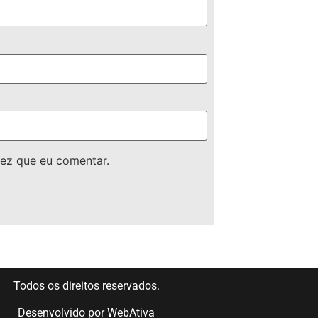
ez que eu comentar.
Todos os direitos reservados.
Desenvolvido por
WebAtiva