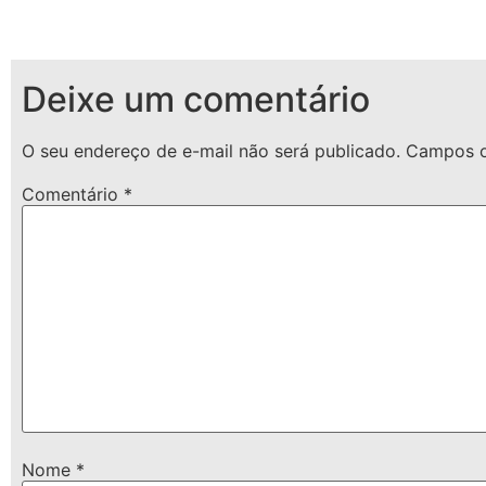
Deixe um comentário
O seu endereço de e-mail não será publicado.
Campos o
Comentário
*
Nome
*